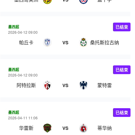
墨西超
已结束
2026-04-12 09:00
帕丘卡
桑托斯拉古纳
VS
墨西超
已结束
2026-04-12 09:00
阿特拉斯
蒙特雷
VS
墨西超
已结束
2026-04-11 11:06
华雷斯
蒂华纳
VS