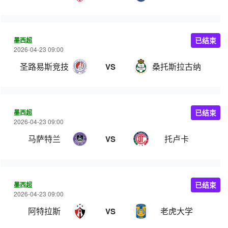
墨西超
已结束
2026-04-23 09:00
圣路易斯竞技
桑托斯拉古纳
VS
墨西超
已结束
2026-04-23 09:00
马萨特兰
托卢卡
VS
墨西超
已结束
2026-04-23 09:00
阿特拉斯
老虎大学
VS