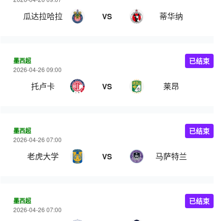
瓜达拉哈拉
蒂华纳
VS
墨西超
已结束
2026-04-26 09:00
托卢卡
莱昂
VS
墨西超
已结束
2026-04-26 07:00
老虎大学
马萨特兰
VS
墨西超
已结束
2026-04-26 07:00