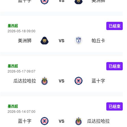
蓝十字
美洲狮
VS
墨西超
已结束
2026-05-18 09:00
美洲狮
帕丘卡
VS
墨西超
已结束
2026-05-17 09:07
瓜达拉哈拉
蓝十字
VS
墨西超
已结束
2026-05-14 07:00
蓝十字
瓜达拉哈拉
VS