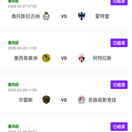
墨西超
已结束
2026-04-27 07:00
桑托斯拉古纳
蒙特雷
VS
墨西超
已结束
2026-04-26 11:00
墨西哥美洲
阿特拉斯
VS
墨西超
已结束
2026-04-26 11:00
华雷斯
圣路易斯竞技
VS
墨西超
已结束
2026-04-26 09:07