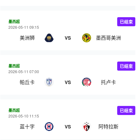
墨西超
已结束
2026-05-11 09:15
美洲狮
墨西哥美洲
VS
墨西超
已结束
2026-05-11 07:00
帕丘卡
托卢卡
VS
墨西超
已结束
2026-05-10 11:15
蓝十字
阿特拉斯
VS