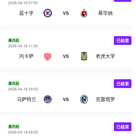
2026-04-19 07:00
蓝十字
蒂华纳
VS
墨西超
已结束
2026-04-18 11:00
内卡萨
老虎大学
VS
墨西超
已结束
2026-04-18 09:00
马萨特兰
克雷塔罗
VS
墨西超
已结束
2026-04-18 09:00