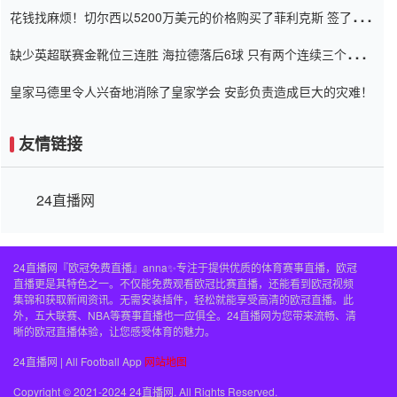
花钱找麻烦！切尔西以5200万美元的价格购买了菲利克斯 签了7年
并在半年内租了夏窗口
缺少英超联赛金靴位三连胜 海拉德落后6球 只有两个连续三个连续
三靴
皇家马德里令人兴奋地消除了皇家学会 安彭负责造成巨大的灾难！
友情链接
24直播网
24直播网『欧冠免费直播』anna✨专注于提供优质的体育赛事直播，欧冠
直播更是其特色之一。不仅能免费观看欧冠比赛直播，还能看到欧冠视频
集锦和获取新闻资讯。无需安装插件，轻松就能享受高清的欧冠直播。此
外，五大联赛、NBA等赛事直播也一应俱全。24直播网为您带来流畅、清
晰的欧冠直播体验，让您感受体育的魅力。
24直播网 | All Football App
网站地图
Copyright © 2021-2024 24直播网. All Rights Reserved.