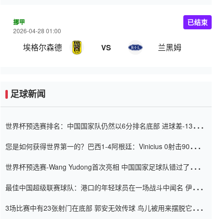
挪甲
已结束
2026-04-28 01:00
埃格尔森德
兰黑姆
VS
足球新闻
世界杯预选赛排名：中国国家队仍然以6分排名底部 进球差-13令人
震惊
您是如何获得世界第一的？巴西1-4阿根廷：Vinicius 0射击90分钟
内
世界杯预选赛-Wang Yudong首次亮相 中国国家足球队错过了世界
杯0-2
最佳中国超级联赛球队：港口的年轻球员在一场战斗中闻名 伊万放
弃了泰桑（Taishan）
3场比赛中有23张射门在底部 郭安无效传球 鸟儿被用来摆脱它
Setien痴迷于三名后卫