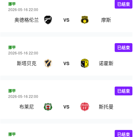
挪甲
已结束
2026-05-16 22:00
奥德格伦兰
摩斯
VS
挪甲
已结束
2026-05-16 22:00
斯塔贝克
诺霍斯
VS
挪甲
已结束
2026-05-16 22:00
布莱尼
斯托曼
VS
挪甲
已结束