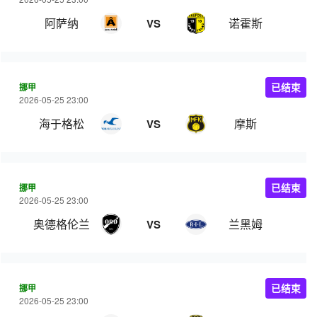
阿萨纳
诺霍斯
VS
挪甲
已结束
2026-05-25 23:00
海于格松
摩斯
VS
挪甲
已结束
2026-05-25 23:00
奥德格伦兰
兰黑姆
VS
挪甲
已结束
2026-05-25 23:00