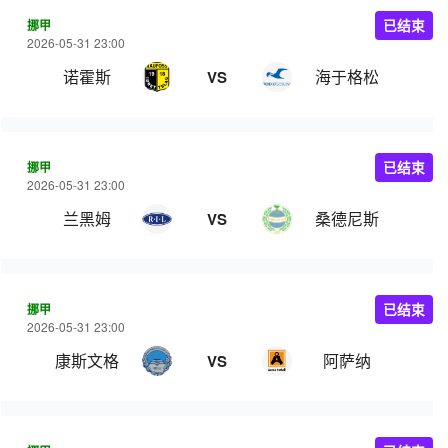
挪甲
已结束
2026-05-31 23:00
诺霍斯
海于格松
VS
挪甲
已结束
2026-05-31 23:00
兰黑姆
桑德尼斯
VS
挪甲
已结束
2026-05-31 23:00
康斯文格
阿萨纳
VS