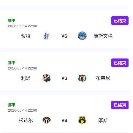
挪甲
已结束
2026-06-14 22:00
贺特
康斯文格
VS
挪甲
已结束
2026-06-14 22:00
利恩
布莱尼
VS
挪甲
已结束
2026-06-14 22:00
松达尔
摩斯
VS