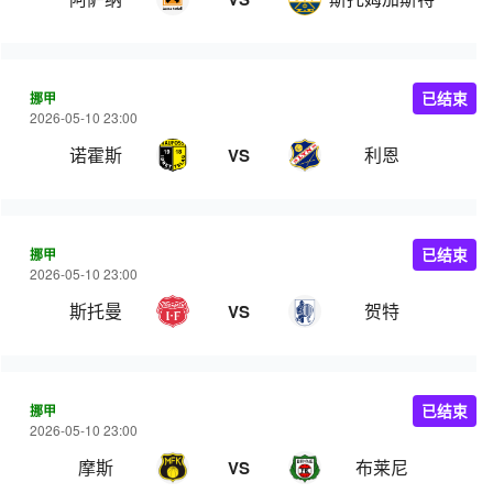
挪甲
已结束
2026-05-10 23:00
诺霍斯
利恩
VS
挪甲
已结束
2026-05-10 23:00
斯托曼
贺特
VS
挪甲
已结束
2026-05-10 23:00
摩斯
布莱尼
VS