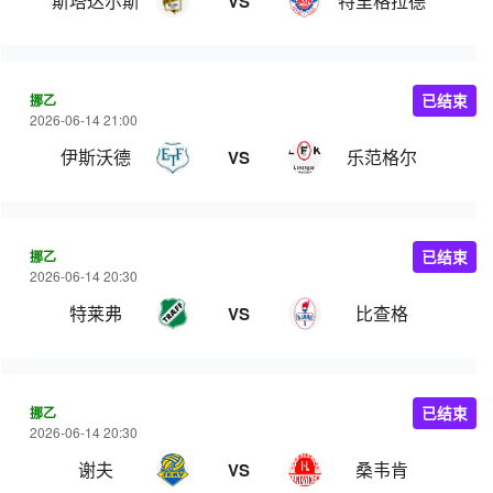
斯塔达尔斯
特里格拉德
VS
挪乙
已结束
2026-06-14 21:00
伊斯沃德
乐范格尔
VS
挪乙
已结束
2026-06-14 20:30
特莱弗
比查格
VS
挪乙
已结束
2026-06-14 20:30
谢夫
桑韦肯
VS