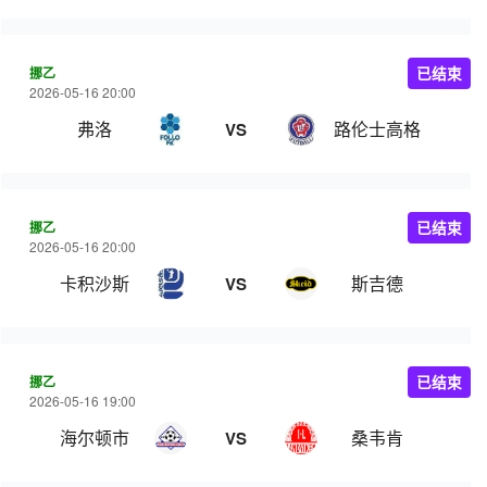
挪乙
已结束
2026-05-16 20:00
弗洛
路伦士高格
VS
挪乙
已结束
2026-05-16 20:00
卡积沙斯
斯吉德
VS
挪乙
已结束
2026-05-16 19:00
海尔顿市
桑韦肯
VS