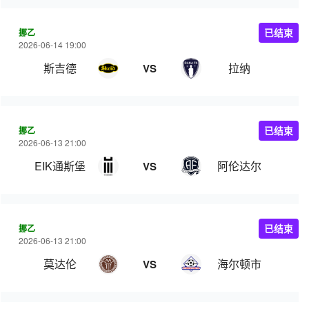
挪乙
已结束
2026-06-14 19:00
斯吉德
拉纳
VS
挪乙
已结束
2026-06-13 21:00
EIK通斯堡
阿伦达尔
VS
挪乙
已结束
2026-06-13 21:00
莫达伦
海尔顿市
VS