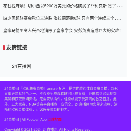
花钱找麻烦！切尔西以5200万美元的价格购买了菲利克斯 签了7年
并在半年内租了夏窗口
缺少英超联赛金靴位三连胜 海拉德落后6球 只有两个连续三个连续
三靴
皇家马德里令人兴奋地消除了皇家学会 安彭负责造成巨大的灾难！
友情链接
24直播网
24直播网『欧冠免费直播』anna✨专注于提供优质的体育赛事直播，欧冠
直播更是其特色之一。不仅能免费观看欧冠比赛直播，还能看到欧冠视频
集锦和获取新闻资讯。无需安装插件，轻松就能享受高清的欧冠直播。此
外，五大联赛、NBA等赛事直播也一应俱全。24直播网为您带来流畅、清
晰的欧冠直播体验，让您感受体育的魅力。
24直播网 | All Football App
网站地图
Copyright © 2021-2024 24直播网. All Rights Reserved.