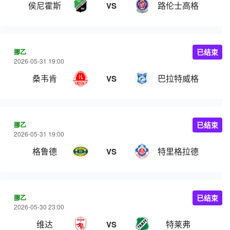
侯尼霍斯
路伦士高格
VS
挪乙
已结束
2026-05-31 19:00
桑韦肯
巴拉特威格
VS
挪乙
已结束
2026-05-31 19:00
格鲁德
特里格拉德
VS
挪乙
已结束
2026-05-30 23:00
维达
特莱弗
VS