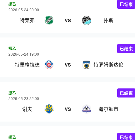
挪乙
已结束
2026-05-24 20:00
特莱弗
扑斯
VS
挪乙
已结束
2026-05-24 19:00
特里格拉德
特罗姆斯达伦
VS
挪乙
已结束
2026-05-23 22:00
谢夫
海尔顿市
VS
挪乙
已结束