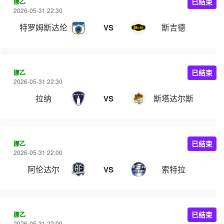
挪乙
已结束
2026-05-31 22:30
特罗姆斯达伦
斯吉德
VS
挪乙
已结束
2026-05-31 22:30
拉纳
斯塔达尔斯
VS
挪乙
已结束
2026-05-31 22:00
阿伦达尔
索特拉
VS
挪乙
已结束
2026-05-31 22:00