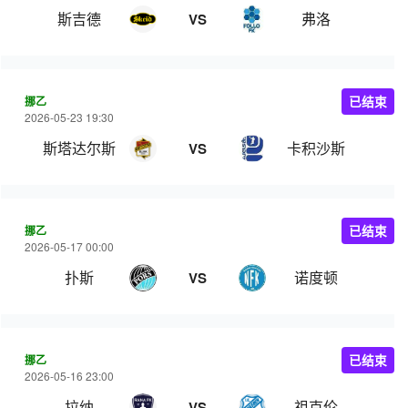
斯吉德
弗洛
VS
挪乙
已结束
2026-05-23 19:30
斯塔达尔斯
卡积沙斯
VS
挪乙
已结束
2026-05-17 00:00
扑斯
诺度顿
VS
挪乙
已结束
2026-05-16 23:00
拉纳
祖克伦
VS