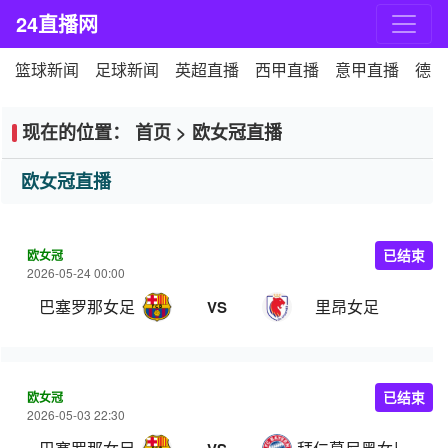
24直播网
篮球新闻
足球新闻
英超直播
西甲直播
意甲直播
德甲
现在的位置：
首页
>
欧女冠直播
欧女冠直播
欧女冠
已结束
2026-05-24 00:00
巴塞罗那女足
里昂女足
VS
欧女冠
已结束
2026-05-03 22:30