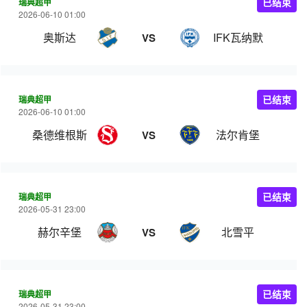
瑞典超甲
已结束
2026-06-10 01:00
奥斯达
IFK瓦纳默
VS
瑞典超甲
已结束
2026-06-10 01:00
桑德维根斯
法尔肯堡
VS
瑞典超甲
已结束
2026-05-31 23:00
赫尔辛堡
北雪平
VS
瑞典超甲
已结束
2026-05-31 23:00