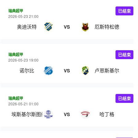
瑞典超甲
已结束
2026-05-23 21:00
奥迪沃特
厄斯特松德
VS
瑞典超甲
已结束
2026-05-23 19:00
诺尔比
卢恩斯基尔
VS
瑞典超甲
已结束
2026-05-21 01:00
埃斯基尔斯图纳
哈丁格
VS