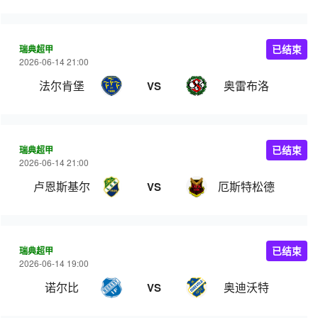
瑞典超甲
已结束
2026-06-14 21:00
法尔肯堡
奥雷布洛
VS
瑞典超甲
已结束
2026-06-14 21:00
卢恩斯基尔
厄斯特松德
VS
瑞典超甲
已结束
2026-06-14 19:00
诺尔比
奥迪沃特
VS