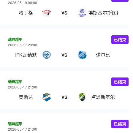
2026-05-19 00:00
哈丁格
埃斯基尔斯图纳
VS
瑞典超甲
已结束
2026-05-17 23:00
IFK瓦纳默
诺尔比
VS
瑞典超甲
已结束
2026-05-17 21:00
奥斯达
卢恩斯基尔
VS
瑞典超甲
已结束
2026-05-17 21:00