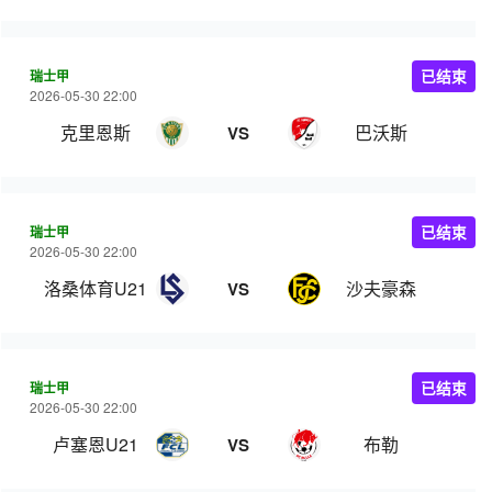
瑞士甲
已结束
2026-05-30 22:00
克里恩斯
巴沃斯
VS
瑞士甲
已结束
2026-05-30 22:00
洛桑体育U21
沙夫豪森
VS
瑞士甲
已结束
2026-05-30 22:00
卢塞恩U21
布勒
VS