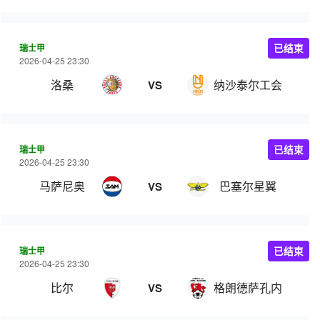
瑞士甲
已结束
2026-04-25 23:30
洛桑
纳沙泰尔工会
VS
瑞士甲
已结束
2026-04-25 23:30
马萨尼奥
巴塞尔星翼
VS
瑞士甲
已结束
2026-04-25 23:30
比尔
格朗德萨孔内
VS