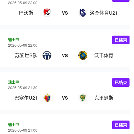
2026-05-09 22:00
巴沃斯
洛桑体育U21
VS
瑞士甲
已结束
2026-05-09 22:00
苏黎世B队
沃韦体育
VS
瑞士甲
已结束
2026-05-09 21:30
巴塞尔U21
克里恩斯
VS
瑞士甲
已结束
2026-05-09 21:00