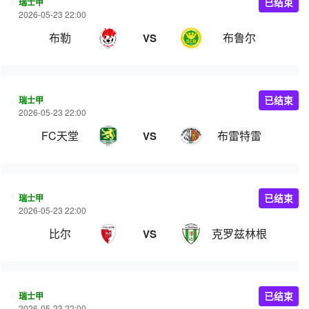
瑞士甲
已结束
2026-05-23 22:00
布勒
布鲁尔
VS
瑞士甲
已结束
2026-05-23 22:00
FC天堂
布雷特雷
VS
瑞士甲
已结束
2026-05-23 22:00
比尔
克罗兹林根
VS
瑞士甲
已结束
2026-05-23 22:00