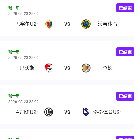
瑞士甲
已结束
2026-05-23 22:00
巴塞尔U21
沃韦体育
VS
瑞士甲
已结束
2026-05-23 22:00
巴沃斯
查姆
VS
瑞士甲
已结束
2026-05-23 22:00
卢加诺U21
洛桑体育U21
VS