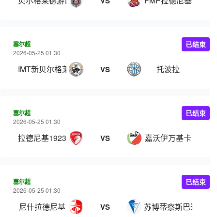
贝尔格莱德游击
FMP拉德尼基
VS
塞尔超
已结束
2026-05-25 01:30
IMT新贝尔格莱德
托波拉
VS
塞尔超
已结束
2026-05-25 01:30
拉德尼基1923
嘉沃伊万基卡
VS
塞尔超
已结束
2026-05-25 01:30
尼什拉德尼基
苏博蒂察斯巴达克
VS