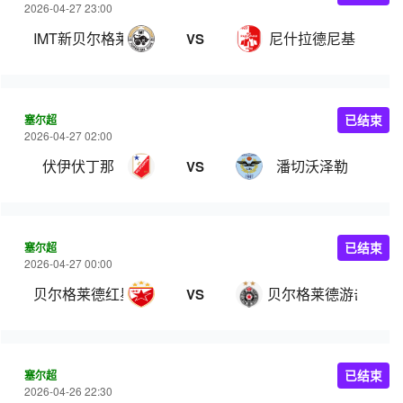
2026-04-27 23:00
IMT新贝尔格莱德
尼什拉德尼基
VS
塞尔超
已结束
2026-04-27 02:00
伏伊伏丁那
潘切沃泽勒
VS
塞尔超
已结束
2026-04-27 00:00
贝尔格莱德红星
贝尔格莱德游击
VS
塞尔超
已结束
2026-04-26 22:30