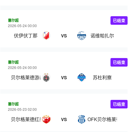
塞尔超
已结束
2026-05-24 00:00
伏伊伏丁那
诺维帕扎尔
VS
塞尔超
已结束
2026-05-24 00:00
贝尔格莱德游击
苏杜利察
VS
塞尔超
已结束
2026-05-23 02:00
贝尔格莱德红星
OFK贝尔格莱德
VS