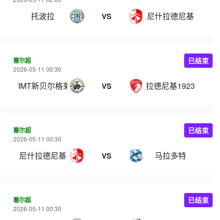
托波拉
尼什拉德尼基
VS
塞尔超
已结束
2026-05-11 00:30
IMT新贝尔格莱德
拉德尼基1923
VS
塞尔超
已结束
2026-05-11 00:30
尼什拉德尼基
马拉多特
VS
塞尔超
已结束
2026-05-11 00:30