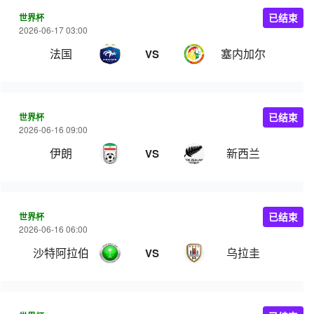
世界杯
已结束
2026-06-17 03:00
法国
塞内加尔
VS
世界杯
已结束
2026-06-16 09:00
伊朗
新西兰
VS
世界杯
已结束
2026-06-16 06:00
沙特阿拉伯
乌拉圭
VS