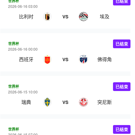
世界杯
已结束
2026-06-16 03:00
比利时
埃及
VS
世界杯
已结束
2026-06-16 00:00
西班牙
佛得角
VS
世界杯
已结束
2026-06-15 10:00
瑞典
突尼斯
VS
世界杯
已结束
2026-06-15 07:00