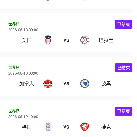
世界杯
已结束
2026-06-13 09:00
美国
巴拉圭
VS
世界杯
已结束
2026-06-13 03:00
加拿大
波黑
VS
世界杯
已结束
2026-06-12 10:00
韩国
捷克
VS