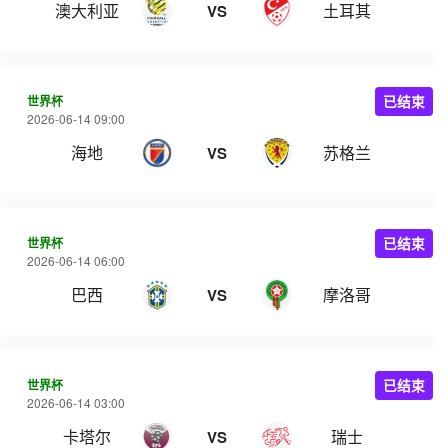
澳大利亚
土耳其
VS
世界杯
已结束
2026-06-14 09:00
海地
苏格兰
VS
世界杯
已结束
2026-06-14 06:00
巴西
摩洛哥
VS
世界杯
已结束
2026-06-14 03:00
卡塔尔
瑞士
VS