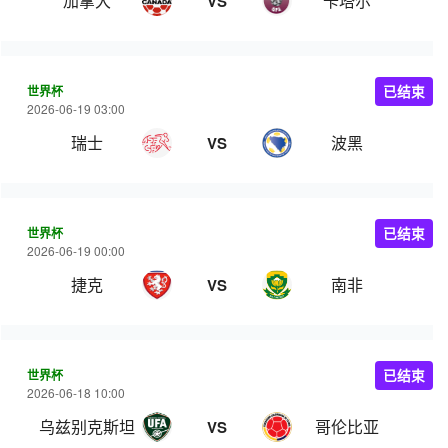
加拿大
卡塔尔
VS
世界杯
已结束
2026-06-19 03:00
瑞士
波黑
VS
世界杯
已结束
2026-06-19 00:00
捷克
南非
VS
世界杯
已结束
2026-06-18 10:00
乌兹别克斯坦
哥伦比亚
VS