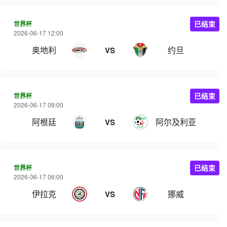
世界杯
已结束
2026-06-17 12:00
奥地利
约旦
VS
世界杯
已结束
2026-06-17 09:00
阿根廷
阿尔及利亚
VS
世界杯
已结束
2026-06-17 06:00
伊拉克
挪威
VS