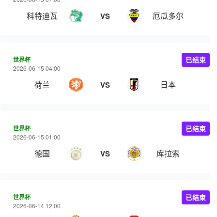
科特迪瓦
厄瓜多尔
VS
世界杯
已结束
2026-06-15 04:00
荷兰
日本
VS
世界杯
已结束
2026-06-15 01:00
德国
库拉索
VS
世界杯
已结束
2026-06-14 12:00