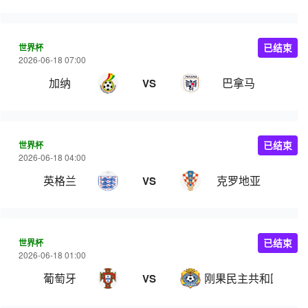
世界杯
已结束
2026-06-18 07:00
加纳
巴拿马
VS
世界杯
已结束
2026-06-18 04:00
英格兰
克罗地亚
VS
世界杯
已结束
2026-06-18 01:00
葡萄牙
刚果民主共和国
VS