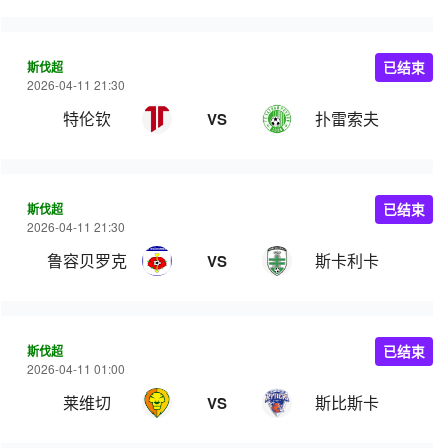
斯伐超
已结束
2026-04-11 21:30
特伦钦
扑雷索夫
VS
斯伐超
已结束
2026-04-11 21:30
鲁容贝罗克
斯卡利卡
VS
斯伐超
已结束
2026-04-11 01:00
莱维切
斯比斯卡
VS