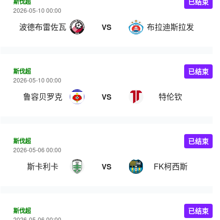
斯伐超
已结束
2026-05-10 00:00
波德布雷佐瓦
布拉迪斯拉发
VS
斯伐超
已结束
2026-05-10 00:00
鲁容贝罗克
特伦钦
VS
斯伐超
已结束
2026-05-06 00:00
斯卡利卡
FK柯西斯
VS
斯伐超
已结束
2026-05-06 00:00