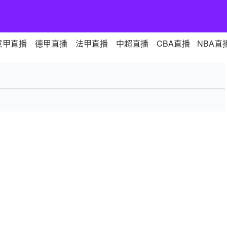
意甲直播
德甲直播
法甲直播
中超直播
CBA直播
NBA直