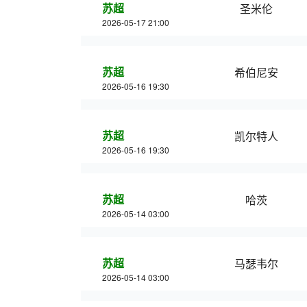
苏超
圣米伦
2026-05-17 21:00
苏超
希伯尼安
2026-05-16 19:30
苏超
凯尔特人
2026-05-16 19:30
苏超
哈茨
2026-05-14 03:00
苏超
马瑟韦尔
2026-05-14 03:00