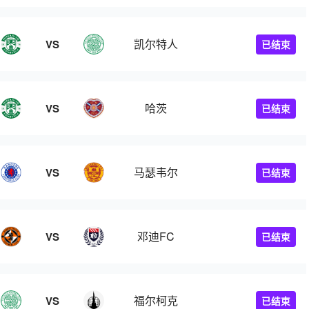
凯尔特人
VS
已结束
哈茨
VS
已结束
马瑟韦尔
VS
已结束
邓迪FC
VS
已结束
福尔柯克
VS
已结束