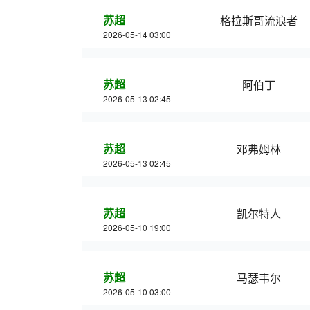
苏超
格拉斯哥流浪者
2026-05-14 03:00
苏超
阿伯丁
2026-05-13 02:45
苏超
邓弗姆林
2026-05-13 02:45
苏超
凯尔特人
2026-05-10 19:00
苏超
马瑟韦尔
2026-05-10 03:00