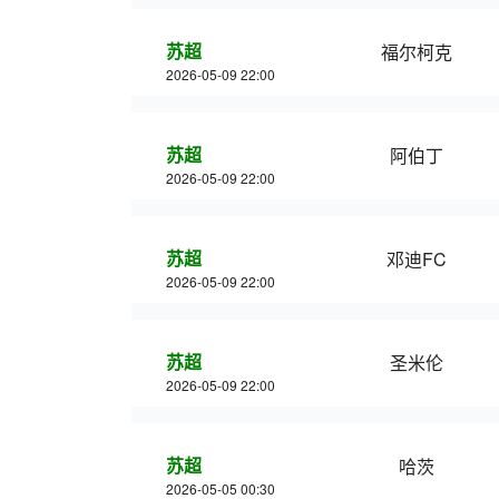
苏超
福尔柯克
2026-05-09 22:00
苏超
阿伯丁
2026-05-09 22:00
苏超
邓迪FC
2026-05-09 22:00
苏超
圣米伦
2026-05-09 22:00
苏超
哈茨
2026-05-05 00:30