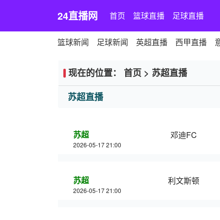
24直播网
首页
篮球直播
足球直播
篮球新闻
足球新闻
英超直播
西甲直播
现在的位置：
首页
>
苏超直播
苏超直播
苏超
邓迪FC
2026-05-17 21:00
苏超
利文斯顿
2026-05-17 21:00