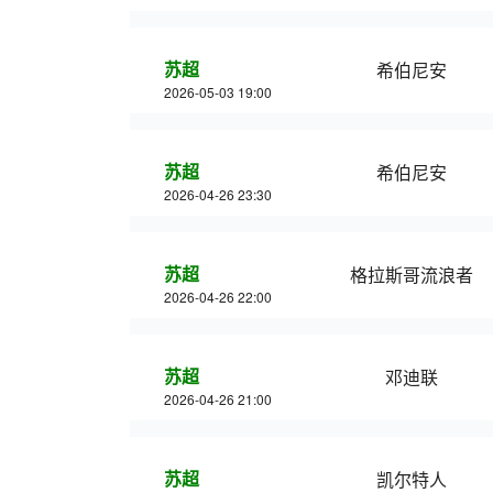
苏超
希伯尼安
2026-05-03 19:00
苏超
希伯尼安
2026-04-26 23:30
苏超
格拉斯哥流浪者
2026-04-26 22:00
苏超
邓迪联
2026-04-26 21:00
苏超
凯尔特人