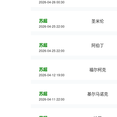
2026-04-26 00:30
苏超
圣米伦
2026-04-25 22:00
苏超
阿伯丁
2026-04-25 22:00
苏超
福尔柯克
2026-04-12 19:00
苏超
基尔马诺克
2026-04-11 22:00