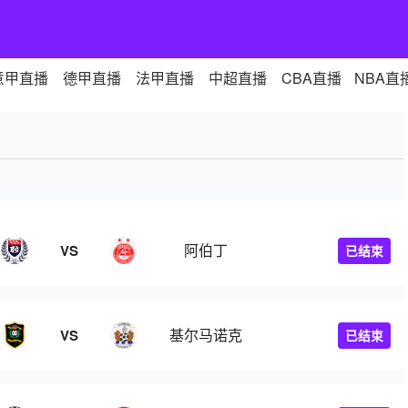
意甲直播
德甲直播
法甲直播
中超直播
CBA直播
NBA直
阿伯丁
VS
已结束
基尔马诺克
VS
已结束