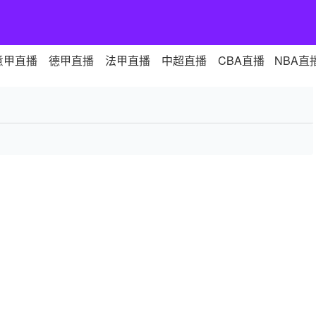
意甲直播
德甲直播
法甲直播
中超直播
CBA直播
NBA直