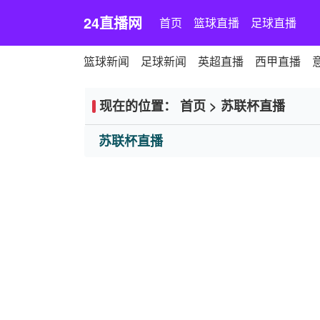
24直播网
首页
篮球直播
足球直播
篮球新闻
足球新闻
英超直播
西甲直播
现在的位置：
首页
>
苏联杯直播
苏联杯直播