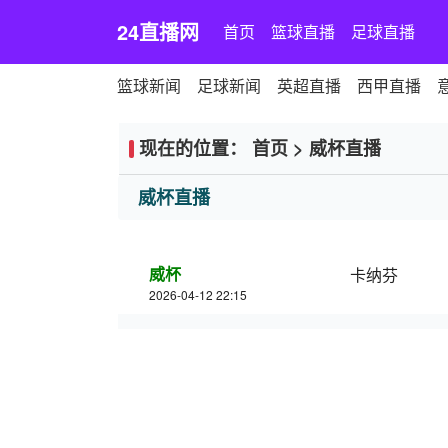
24直播网
首页
篮球直播
足球直播
篮球新闻
足球新闻
英超直播
西甲直播
现在的位置：
首页
>
威杯直播
威杯直播
威杯
卡纳芬
2026-04-12 22:15