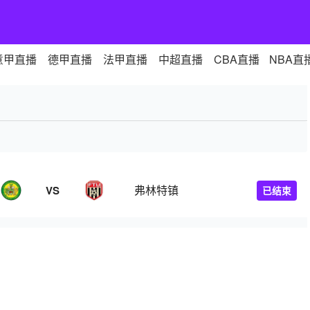
意甲直播
德甲直播
法甲直播
中超直播
CBA直播
NBA直
弗林特镇
VS
已结束