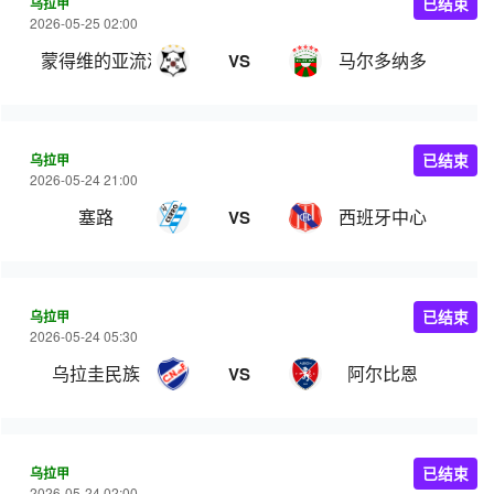
乌拉甲
已结束
2026-05-25 02:00
蒙得维的亚流浪者
马尔多纳多
VS
乌拉甲
已结束
2026-05-24 21:00
塞路
西班牙中心
VS
乌拉甲
已结束
2026-05-24 05:30
乌拉圭民族
阿尔比恩
VS
乌拉甲
已结束
2026-05-24 02:00