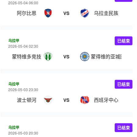
2026-05-04 06:00
阿尔比恩
乌拉圭民族
VS
乌拉甲
已结束
2026-05-04 02:30
蒙特维多竞技
蒙得维的亚城图尔克
VS
乌拉甲
已结束
2026-05-03 23:30
波士顿河
西班牙中心
VS
乌拉甲
已结束
2026-05-03 20:30