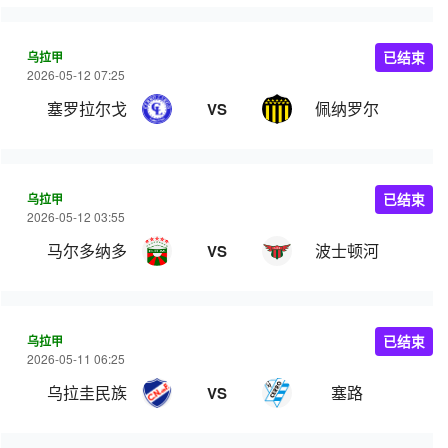
乌拉甲
已结束
2026-05-12 07:25
塞罗拉尔戈
佩纳罗尔
VS
乌拉甲
已结束
2026-05-12 03:55
马尔多纳多
波士顿河
VS
乌拉甲
已结束
2026-05-11 06:25
乌拉圭民族
塞路
VS