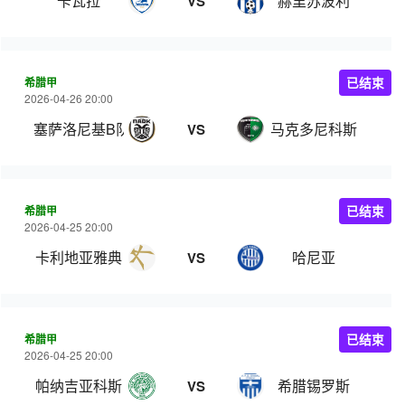
卡瓦拉
赫里苏波利
VS
希腊甲
已结束
2026-04-26 20:00
塞萨洛尼基B队
马克多尼科斯
VS
希腊甲
已结束
2026-04-25 20:00
卡利地亚雅典
哈尼亚
VS
希腊甲
已结束
2026-04-25 20:00
帕纳吉亚科斯
希腊锡罗斯
VS