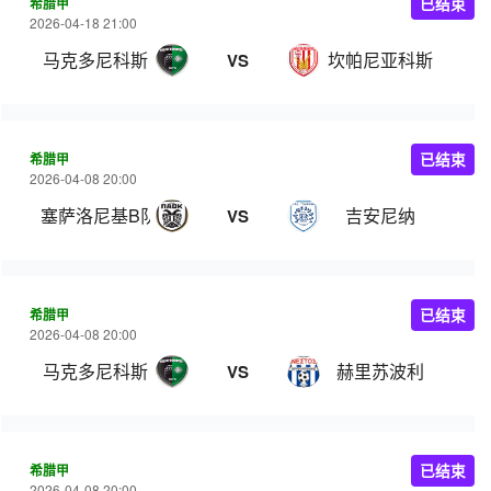
希腊甲
已结束
2026-04-18 21:00
马克多尼科斯
坎帕尼亚科斯
VS
希腊甲
已结束
2026-04-08 20:00
塞萨洛尼基B队
吉安尼纳
VS
希腊甲
已结束
2026-04-08 20:00
马克多尼科斯
赫里苏波利
VS
希腊甲
已结束
2026-04-08 20:00