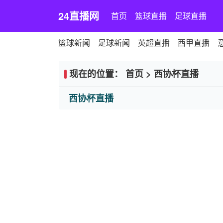
24直播网
首页
篮球直播
足球直播
篮球新闻
足球新闻
英超直播
西甲直播
现在的位置：
首页
>
西协杯直播
西协杯直播