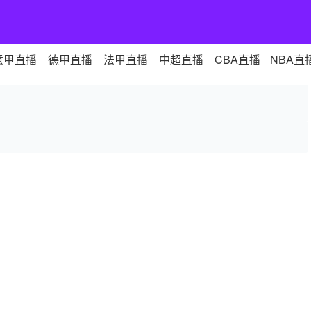
意甲直播
德甲直播
法甲直播
中超直播
CBA直播
NBA直