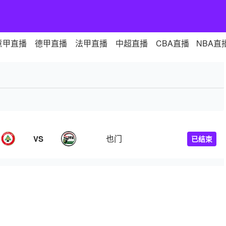
意甲直播
德甲直播
法甲直播
中超直播
CBA直播
NBA直
也门
VS
已结束