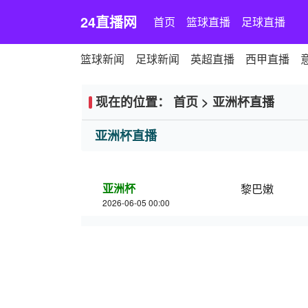
24直播网
首页
篮球直播
足球直播
篮球新闻
足球新闻
英超直播
西甲直播
现在的位置：
首页
>
亚洲杯直播
亚洲杯直播
亚洲杯
黎巴嫩
2026-06-05 00:00