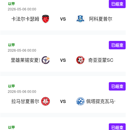
以甲
已结束
2026-05-06 00:00
卡法尔卡瑟姆
阿科夏普尔
VS
以甲
已结束
2026-05-06 00:00
里雄莱锡安夏普尔
奇亚亚蒙SC
VS
以甲
已结束
2026-05-06 00:00
拉马甘夏普尔
佩塔提克瓦马卡比
VS
以甲
已结束