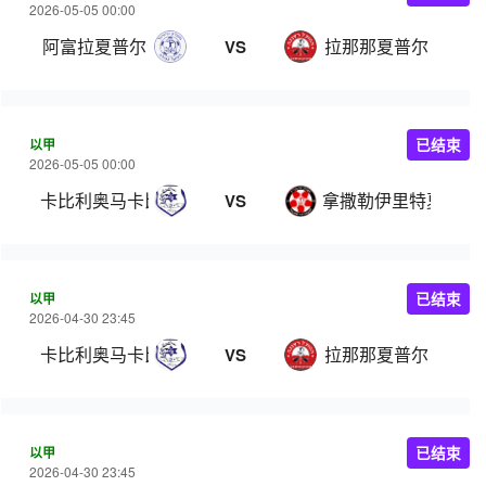
2026-05-05 00:00
阿富拉夏普尔
拉那那夏普尔
VS
以甲
已结束
2026-05-05 00:00
卡比利奥马卡比
拿撒勒伊里特夏普尔
VS
以甲
已结束
2026-04-30 23:45
卡比利奥马卡比
拉那那夏普尔
VS
以甲
已结束
2026-04-30 23:45