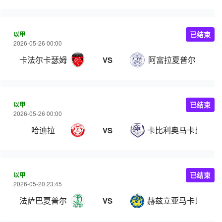
以甲
已结束
2026-05-26 00:00
卡法尔卡瑟姆
阿富拉夏普尔
VS
以甲
已结束
2026-05-26 00:00
哈迪拉
卡比利奥马卡比
VS
以甲
已结束
2026-05-20 23:45
法萨巴夏普尔
赫兹立亚马卡比
VS