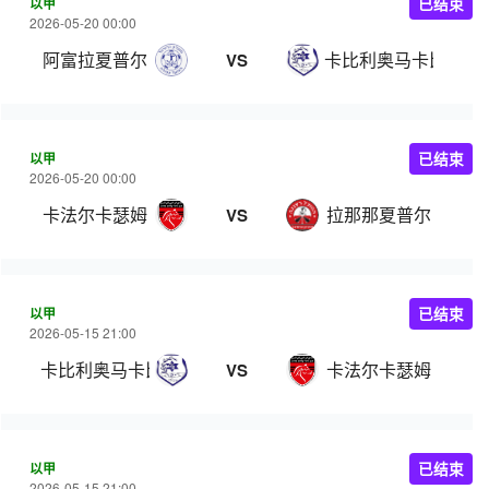
以甲
已结束
2026-05-20 00:00
阿富拉夏普尔
卡比利奥马卡比
VS
以甲
已结束
2026-05-20 00:00
卡法尔卡瑟姆
拉那那夏普尔
VS
以甲
已结束
2026-05-15 21:00
卡比利奥马卡比
卡法尔卡瑟姆
VS
以甲
已结束
2026-05-15 21:00