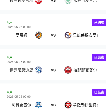
拉马甘夏普尔
法萨巴夏普尔
VS
以甲
已结束
2026-05-26 00:00
夏雷姆
里雄莱锡安夏普尔
VS
以甲
已结束
2026-05-26 00:00
伊罗尼莫迪恩
拉那那夏普尔
VS
以甲
已结束
2026-05-26 00:00
阿科夏普尔
拿撒勒伊里特夏普尔
VS