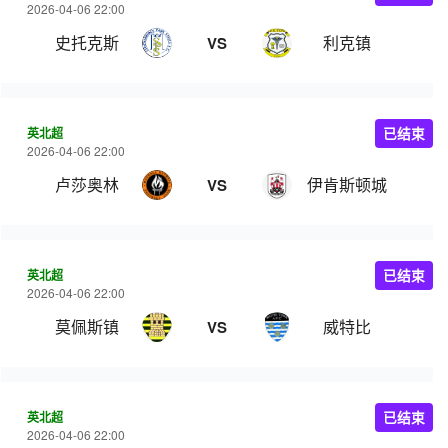
2026-04-06 22:00
史托克斯
利克镇
VS
英北超
已结束
2026-04-06 22:00
卢莎奥林
伊肯斯顿城
VS
英北超
已结束
2026-04-06 22:00
莫佩斯镇
威特比
VS
英北超
已结束
2026-04-06 22:00