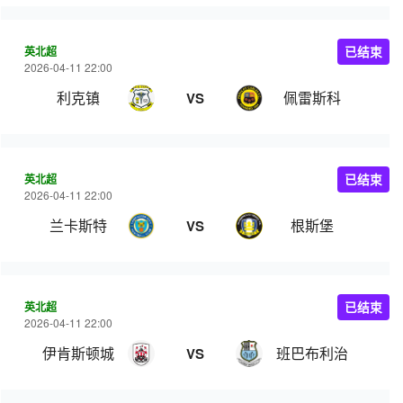
英北超
已结束
2026-04-11 22:00
利克镇
佩雷斯科
VS
英北超
已结束
2026-04-11 22:00
兰卡斯特
根斯堡
VS
英北超
已结束
2026-04-11 22:00
伊肯斯顿城
班巴布利治
VS