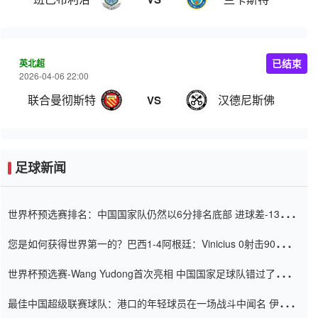
英北超
已结束
2026-04-06 22:00
联合曼彻斯特
汉德尼斯佛
VS
足球新闻
世界杯预选赛排名：中国国家队仍然以6分排名底部 进球差-13令人
震惊
您是如何获得世界第一的？巴西1-4阿根廷：Vinicius 0射击90分钟
内
世界杯预选赛-Wang Yudong首次亮相 中国国家足球队错过了世界
杯0-2
最佳中国超级联赛球队：港口的年轻球员在一场战斗中闻名 伊万放