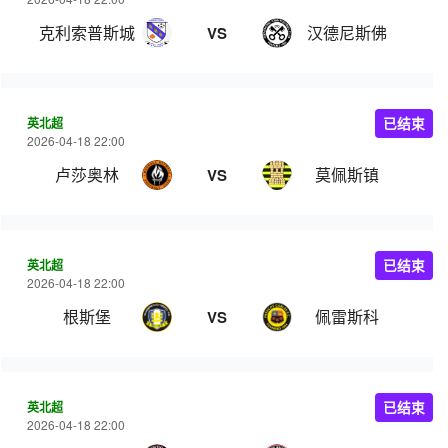
克利索普斯城
汉德尼斯佛
VS
英北超
已结束
2026-04-18 22:00
卢莎奥林
莫佩斯镇
VS
英北超
已结束
2026-04-18 22:00
根斯堡
佩雷斯科
VS
英北超
已结束
2026-04-18 22:00