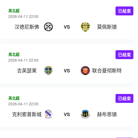
英北超
已结束
2026-04-11 22:00
汉德尼斯佛
莫佩斯镇
VS
英北超
已结束
2026-04-11 22:00
吉英瑟莱
联合曼彻斯特
VS
英北超
已结束
2026-04-11 22:00
克利索普斯城
赫布恩镇
VS