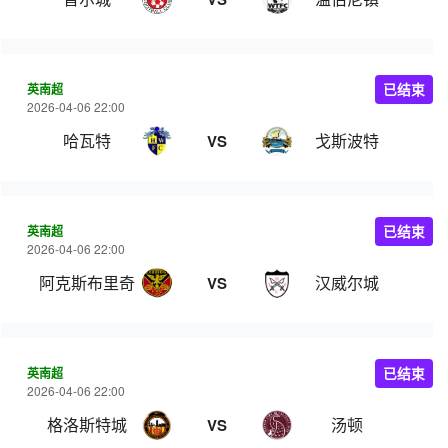
英南超
已结束
2026-04-06 22:00
哈瓦特
戈斯波特
VS
英南超
已结束
2026-04-06 22:00
阿克斯布里奇
汉威尔城
VS
英南超
已结束
2026-04-06 22:00
格洛斯特城
汤顿
VS