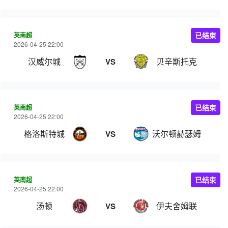
英南超
已结束
2026-04-25 22:00
汉威尔城
贝辛斯托克
VS
英南超
已结束
2026-04-25 22:00
格洛斯特城
沃尔顿赫瑟姆
VS
英南超
已结束
2026-04-25 22:00
汤顿
伊夫舍姆联
VS