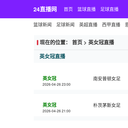
24直播网
首页
篮球直播
足球直播
篮球新闻
足球新闻
英超直播
西甲直播
现在的位置：
首页
>
英女冠直播
英女冠直播
英女冠
南安普顿女足
2026-04-26 23:00
英女冠
朴茨茅斯女足
2026-04-26 21:00