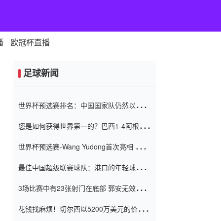
播
欧冠杯直播
足球新闻
世界杯预选赛排名：中国国家队仍然以6分
排名底部 进球差-13令人震惊
您是如何获得世界第一的？巴西1-4阿根
廷：Vinicius 0射击90分钟内
世界杯预选赛-Wang Yudong首次亮相 中国
国家足球队错过了世界杯0-2
最佳中国超级联赛球队：港口的年轻球员在
一场战斗中闻名 伊万放弃了泰桑
3场比赛中有23张射门在底部 郭安无效传球
（Taishan）
鸟儿被用来摆脱它 Setien痴迷于三名后卫
花钱找麻烦！切尔西以5200万美元的价格
购买了菲利克斯 签了7年 并在半年内租了夏