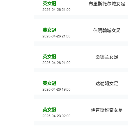
英女冠
布里斯托尔城女足
2026-04-26 21:00
英女冠
伯明翰城女足
2026-04-26 21:00
英女冠
桑德兰女足
2026-04-26 21:00
英女冠
达勒姆女足
2026-04-26 19:00
英女冠
伊普斯维奇女足
2026-04-23 02:00