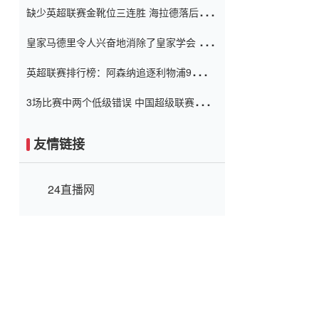
缺少英超联赛金靴位三连胜 海拉德落后6球
窗口
只有两个连续三个连续三靴
皇家马德里令人兴奋地消除了皇家学会 安
彭负责造成巨大的灾难！
英超联赛排行榜：阿森纳追逐利物浦9分 曼
联连续三件坏事
3场比赛中两个低级错误 中国超级联赛的前
守门员很老 是时候让位了 最好的继任者出
现
友情链接
24直播网