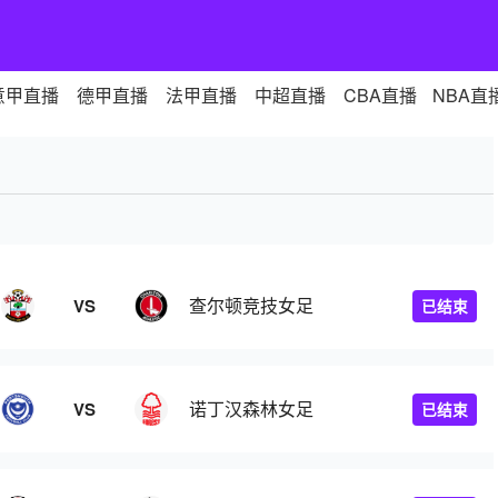
意甲直播
德甲直播
法甲直播
中超直播
CBA直播
NBA直
查尔顿竞技女足
VS
已结束
诺丁汉森林女足
VS
已结束