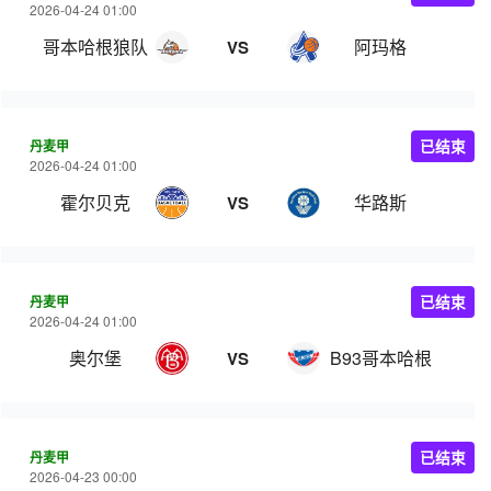
2026-04-24 01:00
哥本哈根狼队
阿玛格
VS
丹麦甲
已结束
2026-04-24 01:00
霍尔贝克
华路斯
VS
丹麦甲
已结束
2026-04-24 01:00
奥尔堡
B93哥本哈根
VS
丹麦甲
已结束
2026-04-23 00:00