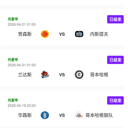
丹麦甲
已结束
2026-04-21 01:00
贺森斯
内斯提夫
VS
丹麦甲
已结束
2026-04-21 01:00
兰达斯
哥本哈根
VS
丹麦甲
已结束
2026-04-19 22:00
华路斯
哥本哈根狼队
VS