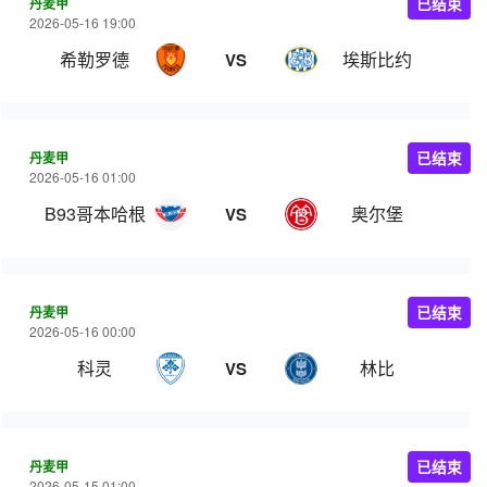
丹麦甲
已结束
2026-05-16 19:00
希勒罗德
埃斯比约
VS
丹麦甲
已结束
2026-05-16 01:00
B93哥本哈根
奥尔堡
VS
丹麦甲
已结束
2026-05-16 00:00
科灵
林比
VS
丹麦甲
已结束
2026-05-15 01:00