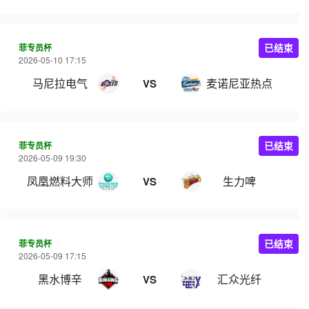
菲专员杯
已结束
2026-05-10 17:15
马尼拉电气
麦诺尼亚热点
VS
菲专员杯
已结束
2026-05-09 19:30
凤凰燃料大师
生力啤
VS
菲专员杯
已结束
2026-05-09 17:15
黑水博辛
汇众光纤
VS