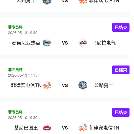
公路勇士
菲律宾电信TNT
VS
菲专员杯
已结束
2026-05-13 19:30
麦诺尼亚热点
马尼拉电气
VS
菲专员杯
已结束
2026-05-13 17:15
菲律宾电信TNT
公路勇士
VS
菲专员杯
已结束
2026-05-10 19:30
基尼巴国王
菲律宾电信TNT
VS