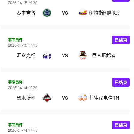
2026-04-15 19:30
泰丰吉普
伊拉斯图阴阳天
VS
菲专员杯
已结束
2026-04-15 17:15
汇众光纤
巨人崛起者
VS
菲专员杯
已结束
2026-04-14 19:30
黑水博辛
菲律宾电信TNT
VS
菲专员杯
已结束
2026-04-14 17:15