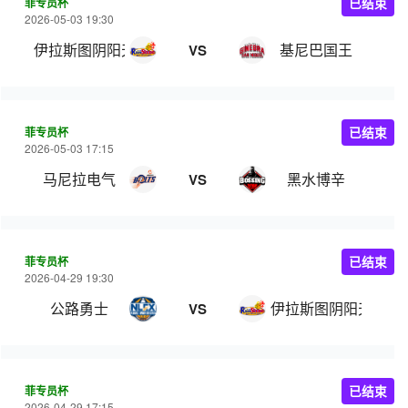
菲专员杯
已结束
2026-05-03 19:30
伊拉斯图阴阳天
基尼巴国王
VS
菲专员杯
已结束
2026-05-03 17:15
马尼拉电气
黑水博辛
VS
菲专员杯
已结束
2026-04-29 19:30
公路勇士
伊拉斯图阴阳天
VS
菲专员杯
已结束
2026-04-29 17:15