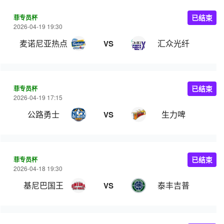
菲专员杯
已结束
2026-04-19 19:30
麦诺尼亚热点
汇众光纤
VS
菲专员杯
已结束
2026-04-19 17:15
公路勇士
生力啤
VS
菲专员杯
已结束
2026-04-18 19:30
基尼巴国王
泰丰吉普
VS