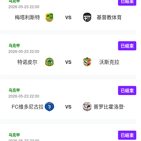
乌克甲
已结束
2026-05-23 22:00
梅塔利斯特
基督教体育
VS
乌克甲
已结束
2026-05-23 22:00
特诺皮尔
沃斯克拉
VS
乌克甲
已结束
2026-05-23 22:00
FC维多尼古拉耶夫卡
普罗比霍洛登卡
VS
乌克甲
已结束
2026-05-23 22:00