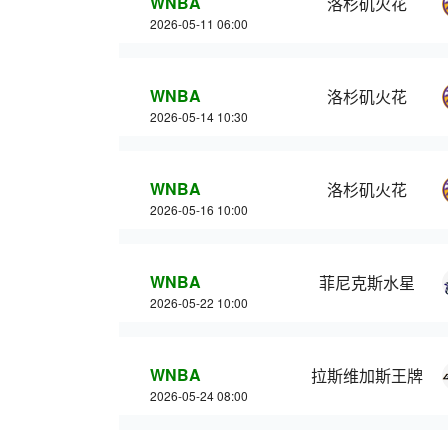
WNBA
洛杉矶火花
2026-05-11 06:00
WNBA
洛杉矶火花
2026-05-14 10:30
WNBA
洛杉矶火花
2026-05-16 10:00
WNBA
菲尼克斯水星
2026-05-22 10:00
WNBA
拉斯维加斯王牌
2026-05-24 08:00