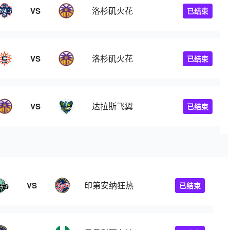
洛杉矶火花
VS
已结束
洛杉矶火花
VS
已结束
达拉斯飞翼
VS
已结束
印第安纳狂热
VS
已结束