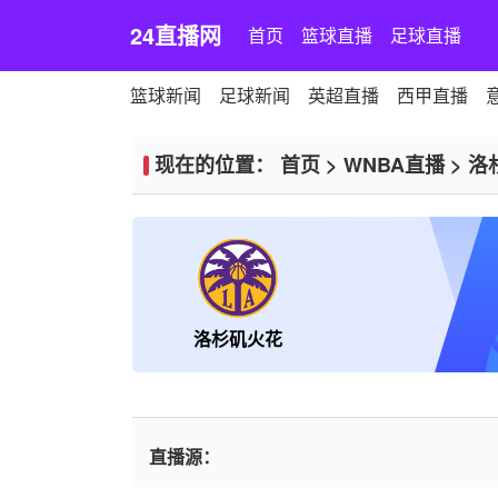
24直播网
首页
篮球直播
足球直播
篮球新闻
足球新闻
英超直播
西甲直播
现在的位置：
首页
>
WNBA直播
>
洛
洛杉矶火花
直播源：