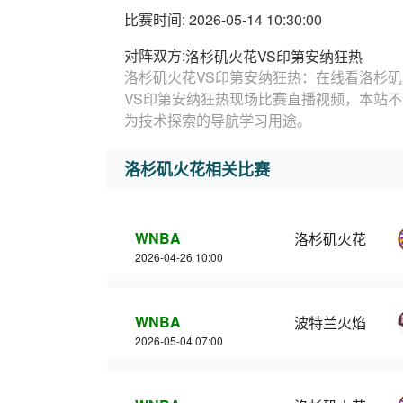
比赛时间: 2026-05-14 10:30:00
对阵双方:
洛杉矶火花VS印第安纳狂热
洛杉矶火花VS印第安纳狂热：在线看洛杉矶
VS印第安纳狂热现场比赛直播视频，本站
为技术探索的导航学习用途。
洛杉矶火花相关比赛
WNBA
洛杉矶火花
2026-04-26 10:00
WNBA
波特兰火焰
2026-05-04 07:00