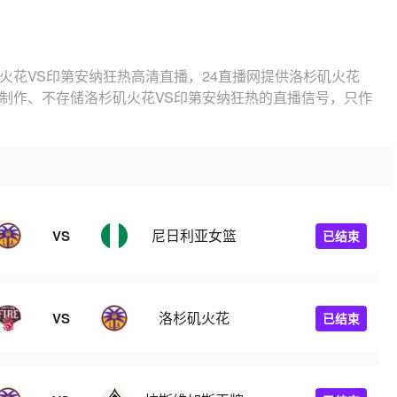
火花VS印第安纳狂热高清直播，24直播网提供洛杉矶火花
不制作、不存储洛杉矶火花VS印第安纳狂热的直播信号，只作
尼日利亚女篮
VS
已结束
洛杉矶火花
VS
已结束