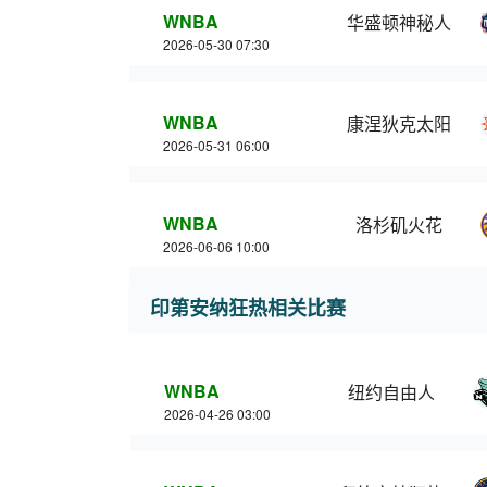
WNBA
华盛顿神秘人
2026-05-30 07:30
WNBA
康涅狄克太阳
2026-05-31 06:00
WNBA
洛杉矶火花
2026-06-06 10:00
印第安纳狂热相关比赛
WNBA
纽约自由人
2026-04-26 03:00