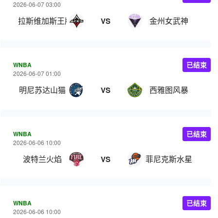
2026-06-07 03:00
拉斯维加斯王牌
金州女武神
VS
WNBA
已结束
2026-06-07 01:00
明尼苏达山猫
西雅图风暴
VS
WNBA
已结束
2026-06-06 10:00
波特兰火焰
菲尼克斯水星
VS
WNBA
已结束
2026-06-06 10:00