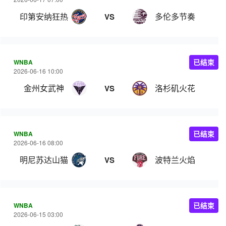
印第安纳狂热
多伦多节奏
VS
WNBA
已结束
2026-06-16 10:00
金州女武神
洛杉矶火花
VS
WNBA
已结束
2026-06-16 08:00
明尼苏达山猫
波特兰火焰
VS
WNBA
已结束
2026-06-15 03:00