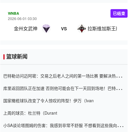
WNBA
已结束
2026-06-01 03:30
金州女武神
拉斯维加斯王牌
VS
篮球新闻
巴特勒访问迈阿密：交易之后老人之间的第一场比赛 要解决热情的
怨恨
库里返回团队正在加速 否则他可能会在下一天回到场地！巴特勒迈
阿密的纸牌游戏引起了人们的关注
国家橄榄球队改变了令人惊叹的阵型！伊万（Ivan
上周的球员：杜兰特（Durant
小SA谈论塔图姆的伤害：我感到非常不舒服 不想看到这些我向他
道歉