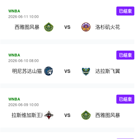
WNBA
已结束
2026-06-11 10:00
西雅图风暴
洛杉矶火花
VS
WNBA
已结束
2026-06-10 08:00
明尼苏达山猫
达拉斯飞翼
VS
WNBA
已结束
2026-06-09 10:00
拉斯维加斯王牌
西雅图风暴
VS