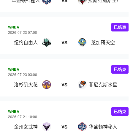
华盛顿神秘人
拉斯维加斯王牌
VS
WNBA
已结束
2026-07-23 07:00
纽约自由人
芝加哥天空
VS
WNBA
已结束
2026-07-23 03:00
洛杉矶火花
菲尼克斯水星
VS
WNBA
已结束
2026-07-21 10:00
金州女武神
华盛顿神秘人
VS