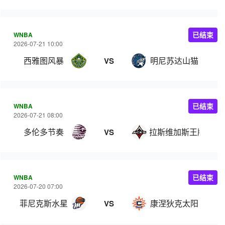
WNBA
已结束
2026-07-21 10:00
西雅图风暴
明尼苏达山猫
VS
WNBA
已结束
2026-07-21 08:00
多伦多节奏
拉斯维加斯王牌
VS
WNBA
已结束
2026-07-20 07:00
菲尼克斯水星
康涅狄克太阳
VS