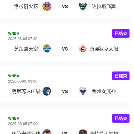
洛杉矶火花
达拉斯飞翼
VS
WNBA
已结束
2026-06-06 07:30
芝加哥天空
康涅狄克太阳
VS
WNBA
已结束
2026-06-05 09:00
明尼苏达山猫
金州女武神
VS
WNBA
已结束
2026-06-05 07:00
印第安纳狂热
亚特兰大梦想
VS