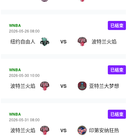
WNBA
已结束
2026-05-26 08:00
纽约自由人
波特兰火焰
VS
WNBA
已结束
2026-05-30 10:00
波特兰火焰
亚特兰大梦想
VS
WNBA
已结束
2026-05-31 08:00
波特兰火焰
印第安纳狂热
VS