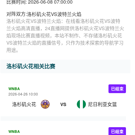
比赛时间: 2026-06-08 07:00:00
对阵双方:
洛杉矶火花VS波特兰火焰
洛杉矶火花VS波特兰火焰：在线看洛杉矶火花VS波特
兰火焰高清直播，24直播网提供洛杉矶火花VS波特兰火
焰现场比赛直播视频，本站不制作、不存储洛杉矶火花
VS波特兰火焰的直播信号，只作为技术探索的导航学习
用途。
洛杉矶火花相关比赛
WNBA
已结束
2026-04-26 10:00
洛杉矶火花
尼日利亚女篮
VS
WNBA
已结束