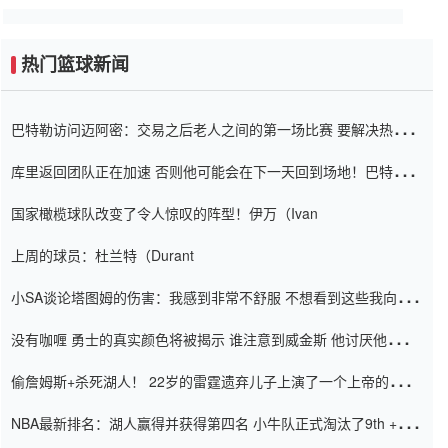
热门篮球新闻
巴特勒访问迈阿密：交易之后老人之间的第一场比赛 要解决热情的
怨恨
库里返回团队正在加速 否则他可能会在下一天回到场地！巴特勒迈
阿密的纸牌游戏引起了人们的关注
国家橄榄球队改变了令人惊叹的阵型！伊万（Ivan
上周的球员：杜兰特（Durant
小SA谈论塔图姆的伤害：我感到非常不舒服 不想看到这些我向他
道歉
没有咖喱 勇士的真实颜色将被揭示 谁注意到威金斯 他讨厌他的老
老板
偷詹姆斯+杀死湖人！ 22岁的雷霆遗弃儿子上演了一个上帝的剧
本：疯狂的反击争夺1亿元人民币的合同
NBA最新排名：湖人赢得并获得第四名 小牛队正式淘汰了9th + 76
人