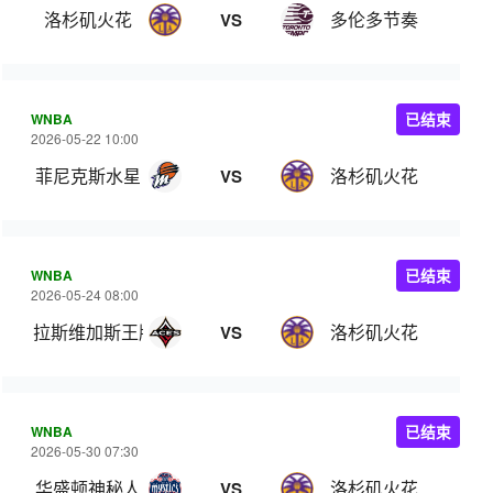
洛杉矶火花
多伦多节奏
VS
WNBA
已结束
2026-05-22 10:00
菲尼克斯水星
洛杉矶火花
VS
WNBA
已结束
2026-05-24 08:00
拉斯维加斯王牌
洛杉矶火花
VS
WNBA
已结束
2026-05-30 07:30
华盛顿神秘人
洛杉矶火花
VS