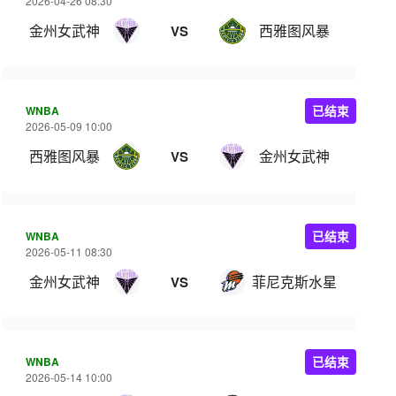
2026-04-26 08:30
金州女武神
西雅图风暴
VS
WNBA
已结束
2026-05-09 10:00
西雅图风暴
金州女武神
VS
WNBA
已结束
2026-05-11 08:30
金州女武神
菲尼克斯水星
VS
WNBA
已结束
2026-05-14 10:00