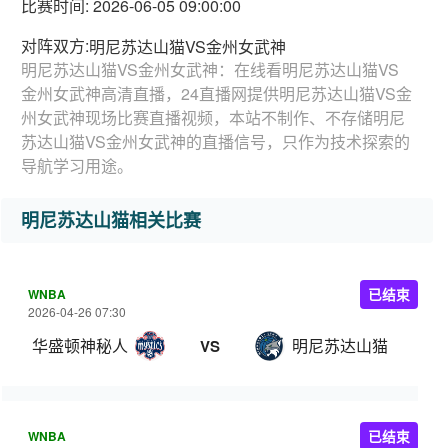
比赛时间: 2026-06-05 09:00:00
对阵双方:
明尼苏达山猫VS金州女武神
明尼苏达山猫VS金州女武神：在线看明尼苏达山猫VS
金州女武神高清直播，24直播网提供明尼苏达山猫VS金
州女武神现场比赛直播视频，本站不制作、不存储明尼
苏达山猫VS金州女武神的直播信号，只作为技术探索的
导航学习用途。
明尼苏达山猫相关比赛
WNBA
已结束
2026-04-26 07:30
华盛顿神秘人
明尼苏达山猫
VS
WNBA
已结束