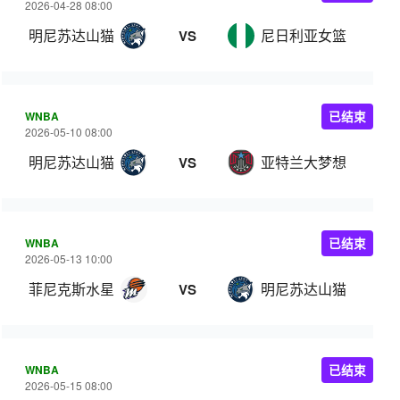
2026-04-28 08:00
明尼苏达山猫
尼日利亚女篮
VS
WNBA
已结束
2026-05-10 08:00
明尼苏达山猫
亚特兰大梦想
VS
WNBA
已结束
2026-05-13 10:00
菲尼克斯水星
明尼苏达山猫
VS
WNBA
已结束
2026-05-15 08:00