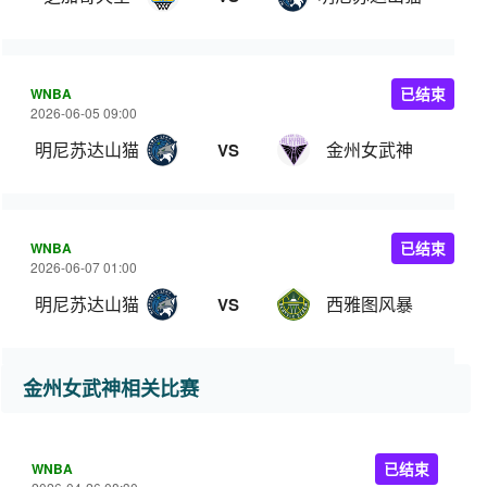
WNBA
已结束
2026-06-05 09:00
明尼苏达山猫
金州女武神
VS
WNBA
已结束
2026-06-07 01:00
明尼苏达山猫
西雅图风暴
VS
金州女武神相关比赛
WNBA
已结束