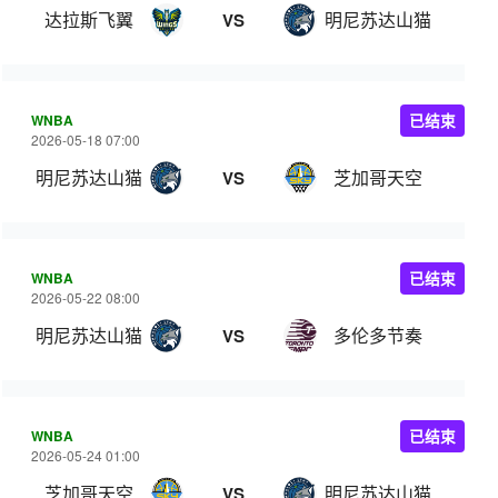
达拉斯飞翼
明尼苏达山猫
VS
WNBA
已结束
2026-05-18 07:00
明尼苏达山猫
芝加哥天空
VS
WNBA
已结束
2026-05-22 08:00
明尼苏达山猫
多伦多节奏
VS
WNBA
已结束
2026-05-24 01:00
芝加哥天空
明尼苏达山猫
VS