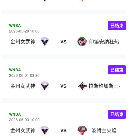
WNBA
已结束
2026-05-29 10:00
金州女武神
印第安纳狂热
VS
WNBA
已结束
2026-06-01 03:30
金州女武神
拉斯维加斯王牌
VS
WNBA
已结束
2026-06-03 10:00
金州女武神
波特兰火焰
VS