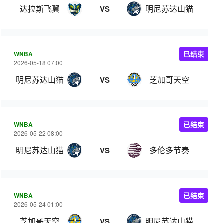
达拉斯飞翼
明尼苏达山猫
VS
WNBA
已结束
2026-05-18 07:00
明尼苏达山猫
芝加哥天空
VS
WNBA
已结束
2026-05-22 08:00
明尼苏达山猫
多伦多节奏
VS
WNBA
已结束
2026-05-24 01:00
芝加哥天空
明尼苏达山猫
VS