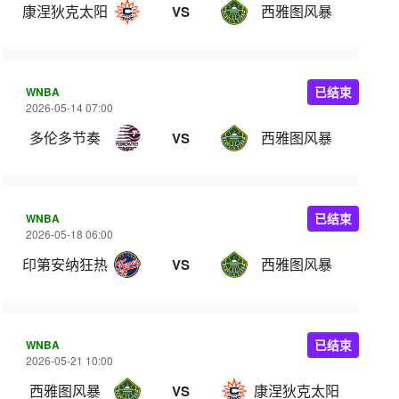
康涅狄克太阳
西雅图风暴
VS
WNBA
已结束
2026-05-14 07:00
多伦多节奏
西雅图风暴
VS
WNBA
已结束
2026-05-18 06:00
印第安纳狂热
西雅图风暴
VS
WNBA
已结束
2026-05-21 10:00
西雅图风暴
康涅狄克太阳
VS