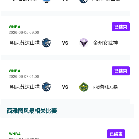
WNBA
已结束
2026-06-05 09:00
明尼苏达山猫
金州女武神
VS
WNBA
已结束
2026-06-07 01:00
明尼苏达山猫
西雅图风暴
VS
西雅图风暴相关比赛
WNBA
已结束