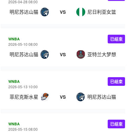
2026-04-28 08:00
明尼苏达山猫
尼日利亚女篮
VS
WNBA
已结束
2026-05-10 08:00
明尼苏达山猫
亚特兰大梦想
VS
WNBA
已结束
2026-05-13 10:00
菲尼克斯水星
明尼苏达山猫
VS
WNBA
已结束
2026-05-15 08:00