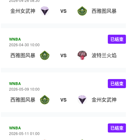
2026-04-26 08:30
金州女武神
西雅图风暴
VS
WNBA
已结束
2026-04-30 10:00
西雅图风暴
波特兰火焰
VS
WNBA
已结束
2026-05-09 10:00
西雅图风暴
金州女武神
VS
WNBA
已结束
2026-05-11 01:00