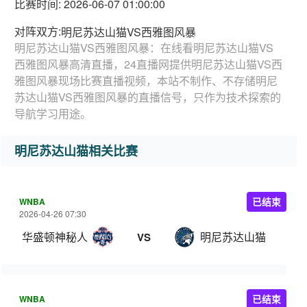
比赛时间: 2026-06-07 01:00:00
对阵双方:
明尼苏达山猫VS西雅图风暴
明尼苏达山猫VS西雅图风暴：在线看明尼苏达山猫VS
西雅图风暴高清直播，24直播网提供明尼苏达山猫VS西
雅图风暴现场比赛直播视频，本站不制作、不存储明尼
苏达山猫VS西雅图风暴的直播信号，只作为技术探索的
导航学习用途。
明尼苏达山猫相关比赛
WNBA
已结束
2026-04-26 07:30
华盛顿神秘人
明尼苏达山猫
VS
WNBA
已结束