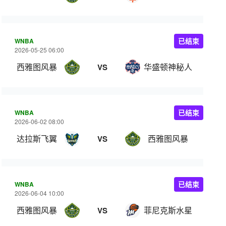
WNBA
已结束
2026-05-25 06:00
西雅图风暴
华盛顿神秘人
VS
WNBA
已结束
2026-06-02 08:00
达拉斯飞翼
西雅图风暴
VS
WNBA
已结束
2026-06-04 10:00
西雅图风暴
菲尼克斯水星
VS