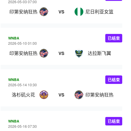
2026-05-03 07:00
印第安纳狂热
尼日利亚女篮
VS
WNBA
已结束
2026-05-10 01:00
印第安纳狂热
达拉斯飞翼
VS
WNBA
已结束
2026-05-14 10:30
洛杉矶火花
印第安纳狂热
VS
WNBA
已结束
2026-05-16 07:30