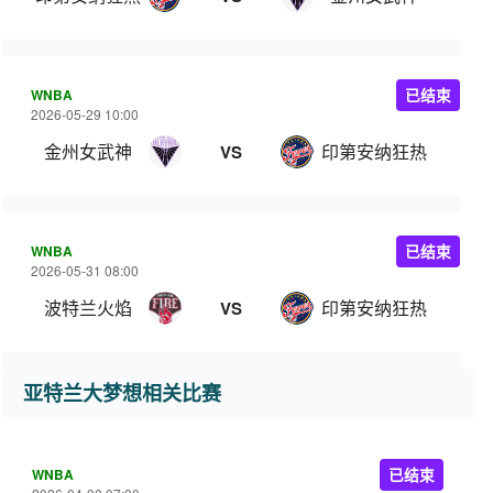
WNBA
已结束
2026-05-29 10:00
金州女武神
印第安纳狂热
VS
WNBA
已结束
2026-05-31 08:00
波特兰火焰
印第安纳狂热
VS
亚特兰大梦想相关比赛
WNBA
已结束