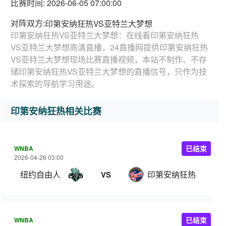
比赛时间: 2026-06-05 07:00:00
对阵双方:
印第安纳狂热VS亚特兰大梦想
印第安纳狂热VS亚特兰大梦想：在线看印第安纳狂热
VS亚特兰大梦想高清直播，24直播网提供印第安纳狂热
VS亚特兰大梦想现场比赛直播视频，本站不制作、不存
储印第安纳狂热VS亚特兰大梦想的直播信号，只作为技
术探索的导航学习用途。
印第安纳狂热相关比赛
WNBA
已结束
2026-04-26 03:00
纽约自由人
印第安纳狂热
VS
WNBA
已结束