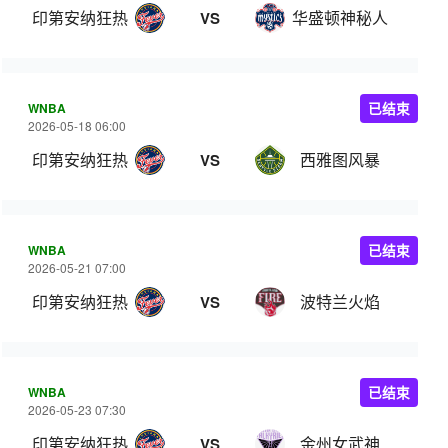
印第安纳狂热
华盛顿神秘人
VS
WNBA
已结束
2026-05-18 06:00
印第安纳狂热
西雅图风暴
VS
WNBA
已结束
2026-05-21 07:00
印第安纳狂热
波特兰火焰
VS
WNBA
已结束
2026-05-23 07:30
印第安纳狂热
金州女武神
VS