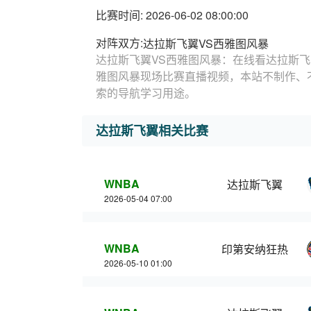
比赛时间: 2026-06-02 08:00:00
对阵双方:
达拉斯飞翼VS西雅图风暴
达拉斯飞翼VS西雅图风暴：在线看达拉斯飞
雅图风暴现场比赛直播视频，本站不制作、
索的导航学习用途。
达拉斯飞翼相关比赛
WNBA
达拉斯飞翼
2026-05-04 07:00
WNBA
印第安纳狂热
2026-05-10 01:00