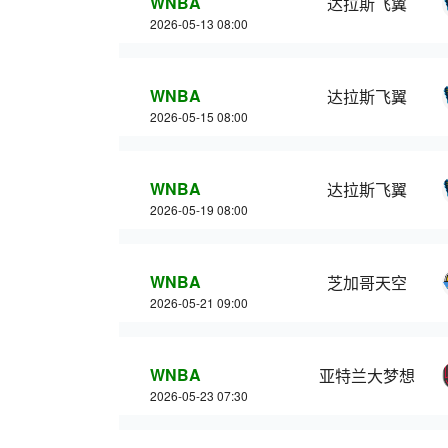
WNBA
达拉斯飞翼
2026-05-13 08:00
WNBA
达拉斯飞翼
2026-05-15 08:00
WNBA
达拉斯飞翼
2026-05-19 08:00
WNBA
芝加哥天空
2026-05-21 09:00
WNBA
亚特兰大梦想
2026-05-23 07:30