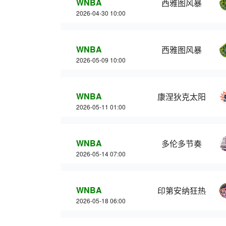
WNBA
西雅图风暴
2026-04-30 10:00
WNBA
西雅图风暴
2026-05-09 10:00
WNBA
康涅狄克太阳
2026-05-11 01:00
WNBA
多伦多节奏
2026-05-14 07:00
WNBA
印第安纳狂热
2026-05-18 06:00