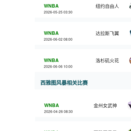
WNBA
纽约自由人
2026-05-25 03:30
WNBA
达拉斯飞翼
2026-06-02 08:00
WNBA
洛杉矶火花
2026-06-06 10:00
西雅图风暴相关比赛
WNBA
金州女武神
2026-04-26 08:30