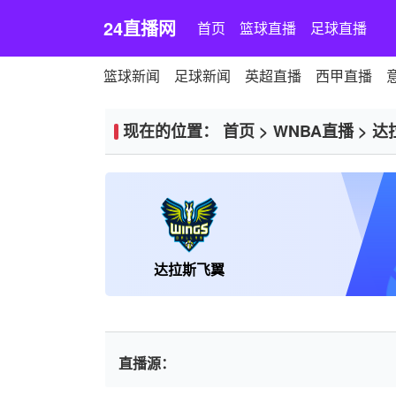
24直播网
首页
篮球直播
足球直播
篮球新闻
足球新闻
英超直播
西甲直播
现在的位置：
首页
>
WNBA直播
>
达
达拉斯飞翼
直播源：