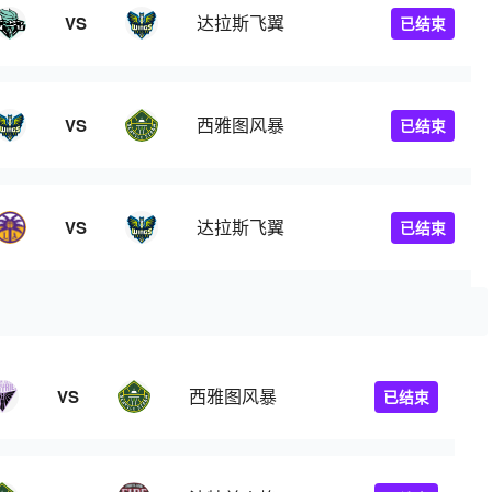
达拉斯飞翼
VS
已结束
西雅图风暴
VS
已结束
达拉斯飞翼
VS
已结束
西雅图风暴
VS
已结束