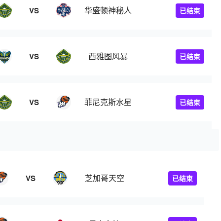
华盛顿神秘人
VS
已结束
西雅图风暴
VS
已结束
菲尼克斯水星
VS
已结束
芝加哥天空
VS
已结束