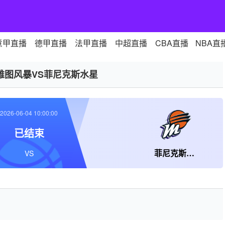
意甲直播
德甲直播
法甲直播
中超直播
CBA直播
NBA直
雅图风暴VS菲尼克斯水星
2026-06-04 10:00:00
已结束
菲尼克斯水星
VS