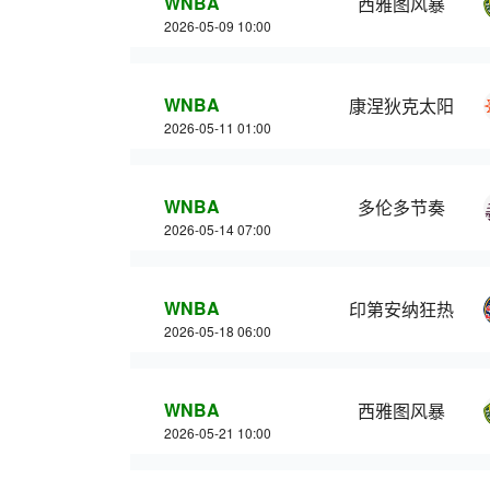
WNBA
西雅图风暴
2026-05-09 10:00
WNBA
康涅狄克太阳
2026-05-11 01:00
WNBA
多伦多节奏
2026-05-14 07:00
WNBA
印第安纳狂热
2026-05-18 06:00
WNBA
西雅图风暴
2026-05-21 10:00