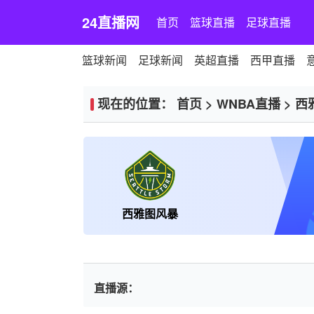
24直播网
首页
篮球直播
足球直播
篮球新闻
足球新闻
英超直播
西甲直播
现在的位置：
首页
>
WNBA直播
>
西
西雅图风暴
直播源：