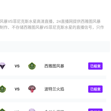
风暴VS菲尼克斯水星高清直播，24直播网提供西雅图风暴
不制作、不存储西雅图风暴VS菲尼克斯水星的直播信号，只作
西雅图风暴
VS
已结束
波特兰火焰
VS
已结束