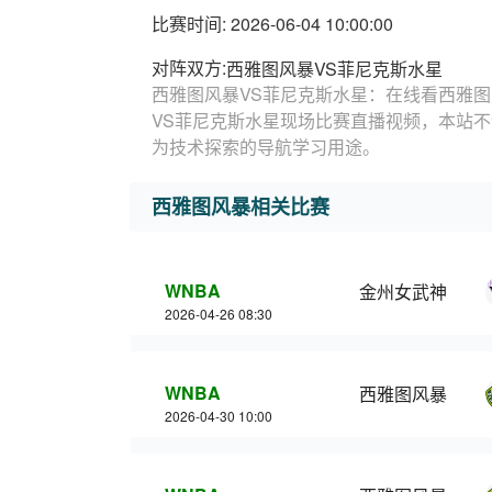
比赛时间: 2026-06-04 10:00:00
对阵双方:
西雅图风暴VS菲尼克斯水星
西雅图风暴VS菲尼克斯水星：在线看西雅图
VS菲尼克斯水星现场比赛直播视频，本站
为技术探索的导航学习用途。
西雅图风暴相关比赛
WNBA
金州女武神
2026-04-26 08:30
WNBA
西雅图风暴
2026-04-30 10:00