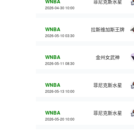
WNBA
菲尼克斯水星
2026-04-30 10:00
WNBA
拉斯维加斯王牌
2026-05-10 03:30
WNBA
金州女武神
2026-05-11 08:30
WNBA
菲尼克斯水星
2026-05-13 10:00
WNBA
菲尼克斯水星
2026-05-20 10:00