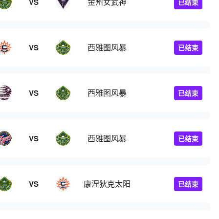
金州女武神
VS
已结束
西雅图风暴
VS
已结束
西雅图风暴
VS
已结束
西雅图风暴
VS
已结束
康涅狄克太阳
VS
已结束