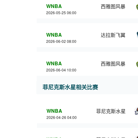
WNBA
西雅图风暴
2026-05-25 06:00
WNBA
达拉斯飞翼
2026-06-02 08:00
WNBA
西雅图风暴
2026-06-04 10:00
菲尼克斯水星相关比赛
WNBA
菲尼克斯水星
2026-04-26 04:00