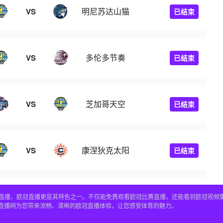
明尼苏达山猫
VS
已结束
多伦多节奏
VS
已结束
芝加哥天空
VS
已结束
康涅狄克太阳
VS
已结束
赛事直播，欧冠直播更是其特色之一。不仅能免费观看欧冠比赛直播，还能看到欧冠视
4直播网为您带来流畅、清晰的欧冠直播体验，让您感受体育的魅力。