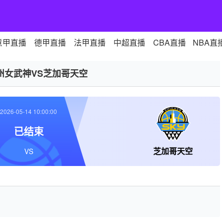
意甲直播
德甲直播
法甲直播
中超直播
CBA直播
NBA直
州女武神VS芝加哥天空
2026-05-14 10:00:00
已结束
芝加哥天空
VS