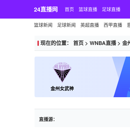
24直播网
首页
篮球直播
足球直播
篮球新闻
足球新闻
英超直播
西甲直播
现在的位置：
首页
>
WNBA直播
>
金
金州女武神
直播源：