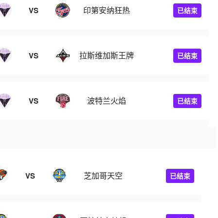
印第安纳狂热
VS
已结束
拉斯维加斯王牌
VS
已结束
波特兰火焰
VS
已结束
芝加哥天空
VS
已结束