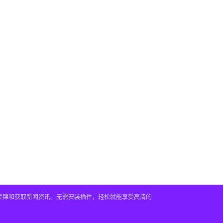
频集锦和获取新闻资讯。无需安装插件，轻松就能享受高清的