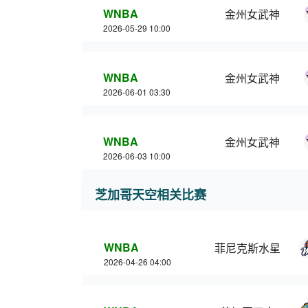
WNBA
金州女武神
2026-05-29 10:00
WNBA
金州女武神
2026-06-01 03:30
WNBA
金州女武神
2026-06-03 10:00
芝加哥天空相关比赛
WNBA
菲尼克斯水星
2026-04-26 04:00