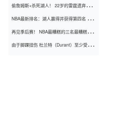
偷詹姆斯+杀死湖人！ 22岁的雷霆遗弃儿子
上演了一个上帝的剧本：疯狂的反击争夺1
NBA最新排名：湖人赢得并获得第四名 小
亿元人民币的合同
牛队正式淘汰了9th + 76人
再见季后赛！ NBA最糟糕的三名最糟糕的
球员徒劳无功 也许您低估了硬化
由于脚踝扭伤 杜兰特（Durant）至少受伤
了一周