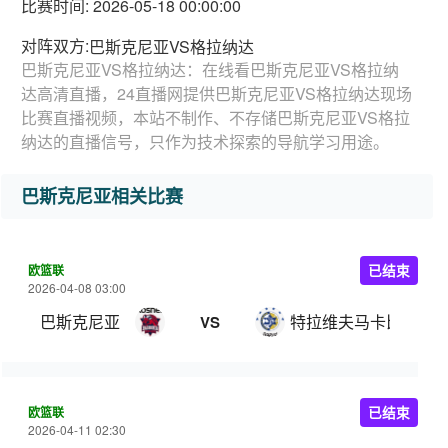
比赛时间: 2026-05-18 00:00:00
对阵双方:
巴斯克尼亚VS格拉纳达
巴斯克尼亚VS格拉纳达：在线看巴斯克尼亚VS格拉纳
达高清直播，24直播网提供巴斯克尼亚VS格拉纳达现场
比赛直播视频，本站不制作、不存储巴斯克尼亚VS格拉
纳达的直播信号，只作为技术探索的导航学习用途。
巴斯克尼亚相关比赛
欧篮联
已结束
2026-04-08 03:00
巴斯克尼亚
特拉维夫马卡比
VS
欧篮联
已结束
2026-04-11 02:30