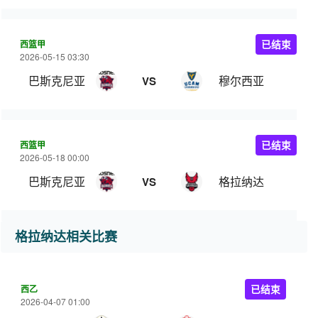
西篮甲
已结束
2026-05-15 03:30
巴斯克尼亚
穆尔西亚
VS
西篮甲
已结束
2026-05-18 00:00
巴斯克尼亚
格拉纳达
VS
格拉纳达相关比赛
西乙
已结束
2026-04-07 01:00