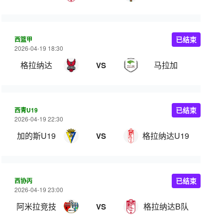
西篮甲
已结束
2026-04-19 18:30
格拉纳达
马拉加
VS
西青U19
已结束
2026-04-19 22:30
加的斯U19
格拉纳达U19
VS
西协丙
已结束
2026-04-19 23:00
阿米拉竞技
格拉纳达B队
VS