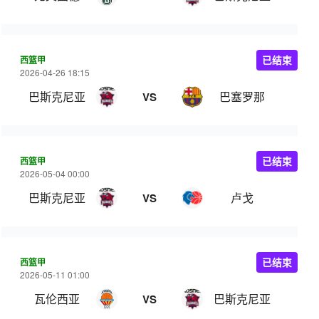
西篮甲
已结束
2026-04-26 18:15
巴斯克尼亚
巴塞罗那
VS
西篮甲
已结束
2026-05-04 00:00
巴斯克尼亚
卢戈
VS
西篮甲
已结束
2026-05-11 01:00
瓦伦西亚
巴斯克尼亚
VS