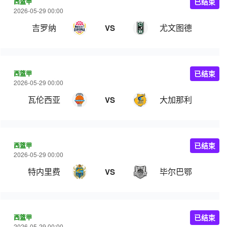
西篮甲
已结束
2026-05-29 00:00
吉罗纳
尤文图德
VS
西篮甲
已结束
2026-05-29 00:00
瓦伦西亚
大加那利
VS
西篮甲
已结束
2026-05-29 00:00
特内里费
毕尔巴鄂
VS
西篮甲
已结束
2026-05-29 00:00