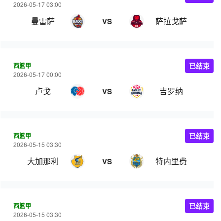
2026-05-17 03:00
曼雷萨
萨拉戈萨
VS
西篮甲
已结束
2026-05-17 00:00
卢戈
吉罗纳
VS
西篮甲
已结束
2026-05-15 03:30
大加那利
特内里费
VS
西篮甲
已结束
2026-05-15 03:30