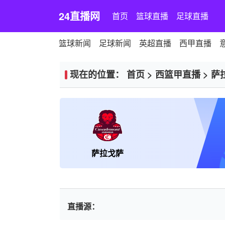
24直播网
首页
篮球直播
足球直播
篮球新闻
足球新闻
英超直播
西甲直播
现在的位置：
首页
>
西篮甲直播
>
萨
萨拉戈萨
直播源：