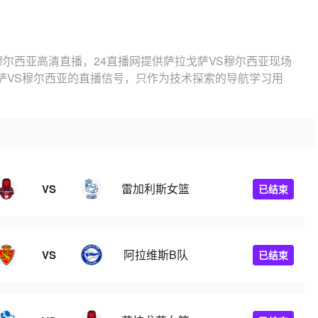
穆尔西亚高清直播，24直播网提供萨拉戈萨VS穆尔西亚现场
萨VS穆尔西亚的直播信号，只作为技术探索的导航学习用
雷加利斯女篮
VS
已结束
阿拉维斯B队
VS
已结束