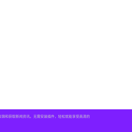
频集锦和获取新闻资讯。无需安装插件，轻松就能享受高清的