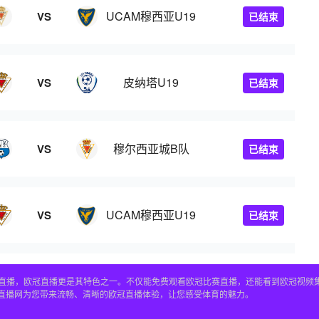
UCAM穆西亚U19
VS
已结束
皮纳塔U19
VS
已结束
穆尔西亚城B队
VS
已结束
UCAM穆西亚U19
VS
已结束
赛事直播，欧冠直播更是其特色之一。不仅能免费观看欧冠比赛直播，还能看到欧冠视
4直播网为您带来流畅、清晰的欧冠直播体验，让您感受体育的魅力。