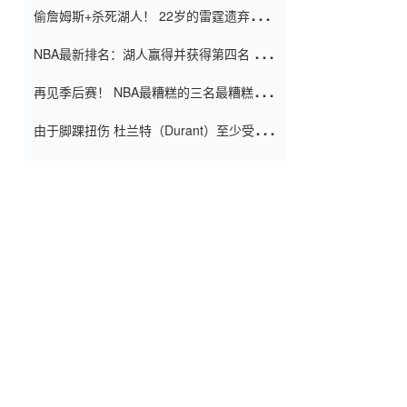
偷詹姆斯+杀死湖人！ 22岁的雷霆遗弃儿子
上演了一个上帝的剧本：疯狂的反击争夺1
NBA最新排名：湖人赢得并获得第四名 小
亿元人民币的合同
牛队正式淘汰了9th + 76人
再见季后赛！ NBA最糟糕的三名最糟糕的
球员徒劳无功 也许您低估了硬化
由于脚踝扭伤 杜兰特（Durant）至少受伤
了一周