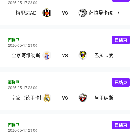
2026-05-17 23:00
梅里达AD
萨拉曼卡统一者
VS
西协甲
已结束
2026-05-17 23:00
皇家阿维勒斯
巴拉卡度
VS
西协甲
已结束
2026-05-17 23:00
皇家马德里卡斯蒂亚
阿里纳斯
VS
西协甲
已结束
2026-05-17 23:00