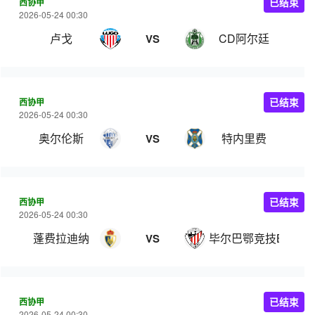
西协甲
已结束
2026-05-24 00:30
卢戈
CD阿尔廷
VS
西协甲
已结束
2026-05-24 00:30
奥尔伦斯
特内里费
VS
西协甲
已结束
2026-05-24 00:30
蓬费拉迪纳
毕尔巴鄂竞技B队
VS
西协甲
已结束
2026-05-24 00:30