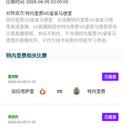
比赛时间: 2026-06-05 03:00:00
对阵双方:
特内里费VS皇家马德里
特内里费VS皇家马德里：在线看特内里费VS皇家马德
里高清直播，24直播网提供特内里费VS皇家马德里现场
比赛直播视频，本站不制作、不存储特内里费VS皇家马
德里的直播信号，只作为技术探索的导航学习用途。
特内里费相关比赛
篮冠联
已结束
2026-04-09 01:00
加拉塔萨雷
特内里费
VS
西协丙
已结束
2026-04-09 01:30