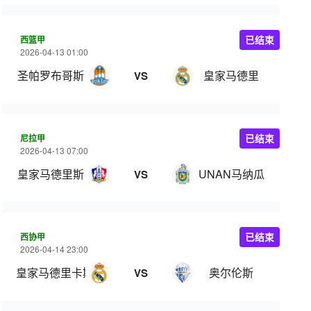
西篮甲
已结束
2026-04-13 01:00
圣帕罗布哥斯
皇家马德里
VS
尼拉甲
已结束
2026-04-13 07:00
皇家马德里斯
UNAN马纳瓜
VS
西协甲
已结束
2026-04-14 23:00
皇家马德里卡斯蒂亚
奥尔伦斯
VS