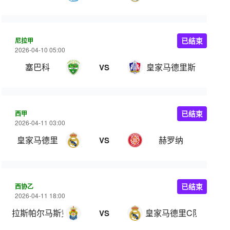
尼拉甲
已结束
2026-04-10 05:00
塞巴科
皇家马德里斯
VS
西甲
已结束
2026-04-11 03:00
皇家马德里
赫罗纳
VS
西协乙
已结束
2026-04-11 18:00
拉斯帕尔马斯竞技
皇家马德里C队
VS