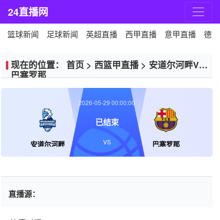
24直播网
篮球新闻
足球新闻
英超直播
西甲直播
意甲直播
德甲
现在的位置：
首页
>
西篮甲直播
>
安道尔河畔VS
巴塞罗那
2026-05-29 00:00:00
已结束
VS
安道尔河畔
巴塞罗那
直播源：