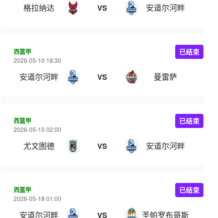
格拉纳达
安道尔河畔
VS
西篮甲
已结束
2026-05-10 18:30
安道尔河畔
曼雷萨
VS
西篮甲
已结束
2026-05-15 02:00
尤文图德
安道尔河畔
VS
西篮甲
已结束
2026-05-18 01:00
安道尔河畔
圣帕罗布哥斯
VS