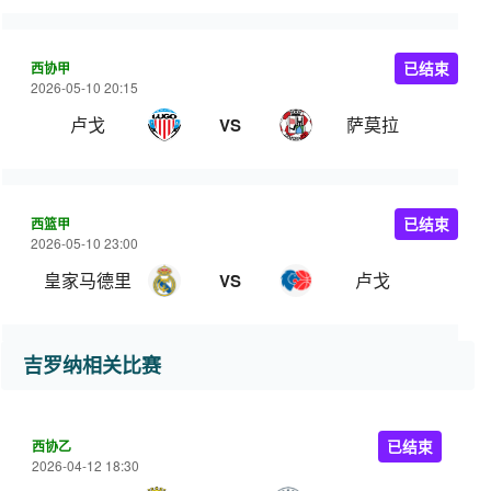
西协甲
已结束
2026-05-10 20:15
卢戈
萨莫拉
VS
西篮甲
已结束
2026-05-10 23:00
皇家马德里
卢戈
VS
吉罗纳相关比赛
西协乙
已结束
2026-04-12 18:30