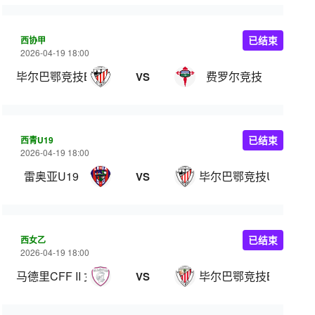
西协甲
已结束
2026-04-19 18:00
毕尔巴鄂竞技B队
费罗尔竞技
VS
西青U19
已结束
2026-04-19 18:00
雷奥亚U19
毕尔巴鄂竞技U19
VS
西女乙
已结束
2026-04-19 18:00
马德里CFF II 女足
毕尔巴鄂竞技B队女足
VS