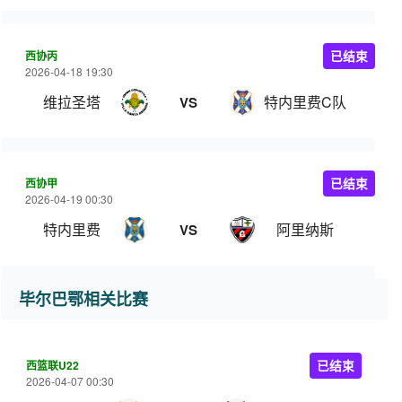
西协丙
已结束
2026-04-18 19:30
维拉圣塔
特内里费C队
VS
西协甲
已结束
2026-04-19 00:30
特内里费
阿里纳斯
VS
毕尔巴鄂相关比赛
西篮联U22
已结束
2026-04-07 00:30