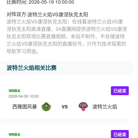
比赛时间: 2026-05-19 10:00:00
对阵双方:
波特兰火焰VS康涅狄克太阳
波特兰火焰VS康涅狄克太阳：在线看波特兰火焰VS康
涅狄克太阳高清直播，24直播网提供波特兰火焰VS康涅
狄克太阳现场比赛直播视频，本站不制作、不存储波特
兰火焰VS康涅狄克太阳的直播信号，只作为技术探索的
导航学习用途。
波特兰火焰相关比赛
WNBA
已结束
2026-04-30 10:00
西雅图风暴
波特兰火焰
VS
WNBA
已结束