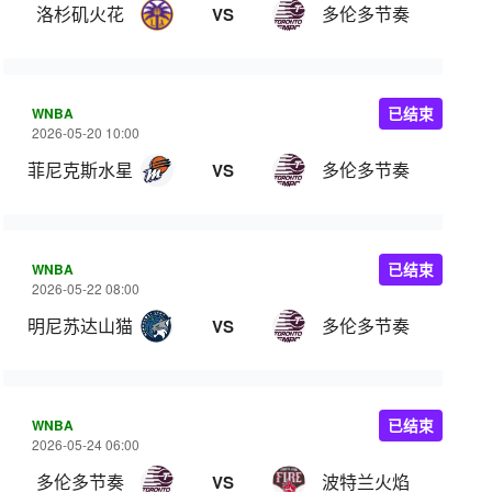
洛杉矶火花
多伦多节奏
VS
WNBA
已结束
2026-05-20 10:00
菲尼克斯水星
多伦多节奏
VS
WNBA
已结束
2026-05-22 08:00
明尼苏达山猫
多伦多节奏
VS
WNBA
已结束
2026-05-24 06:00
多伦多节奏
波特兰火焰
VS