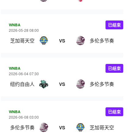
WNBA
已结束
2026-05-28 08:00
芝加哥天空
多伦多节奏
VS
WNBA
已结束
2026-06-04 07:30
纽约自由人
多伦多节奏
VS
WNBA
已结束
2026-06-08 03:00
多伦多节奏
芝加哥天空
VS