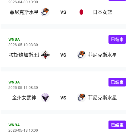
2026-04-30 10:00
菲尼克斯水星
日本女篮
VS
WNBA
已结束
2026-05-10 03:30
拉斯维加斯王牌
菲尼克斯水星
VS
WNBA
已结束
2026-05-11 08:30
金州女武神
菲尼克斯水星
VS
WNBA
已结束
2026-05-13 10:00