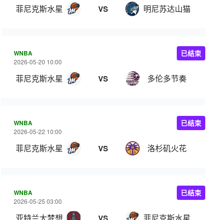
菲尼克斯水星
明尼苏达山猫
VS
WNBA
已结束
2026-05-20 10:00
菲尼克斯水星
多伦多节奏
VS
WNBA
已结束
2026-05-22 10:00
菲尼克斯水星
洛杉矶火花
VS
WNBA
已结束
2026-05-25 03:00
亚特兰大梦想
菲尼克斯水星
VS