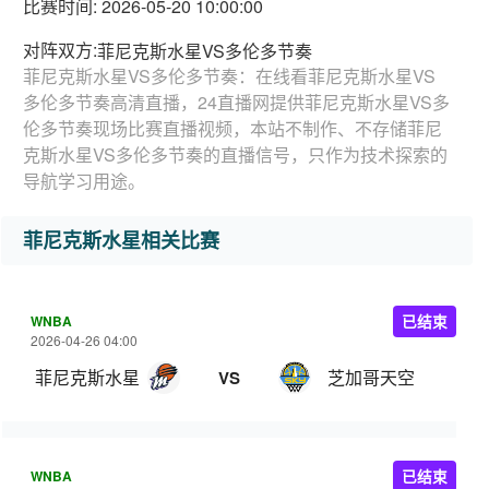
比赛时间: 2026-05-20 10:00:00
对阵双方:
菲尼克斯水星VS多伦多节奏
菲尼克斯水星VS多伦多节奏：在线看菲尼克斯水星VS
多伦多节奏高清直播，24直播网提供菲尼克斯水星VS多
伦多节奏现场比赛直播视频，本站不制作、不存储菲尼
克斯水星VS多伦多节奏的直播信号，只作为技术探索的
导航学习用途。
菲尼克斯水星相关比赛
WNBA
已结束
2026-04-26 04:00
菲尼克斯水星
芝加哥天空
VS
WNBA
已结束