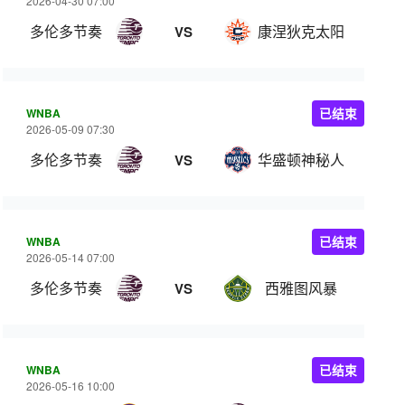
2026-04-30 07:00
多伦多节奏
康涅狄克太阳
VS
WNBA
已结束
2026-05-09 07:30
多伦多节奏
华盛顿神秘人
VS
WNBA
已结束
2026-05-14 07:00
多伦多节奏
西雅图风暴
VS
WNBA
已结束
2026-05-16 10:00