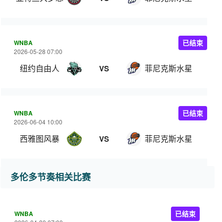
WNBA
已结束
2026-05-28 07:00
纽约自由人
菲尼克斯水星
VS
WNBA
已结束
2026-06-04 10:00
西雅图风暴
菲尼克斯水星
VS
多伦多节奏相关比赛
WNBA
已结束