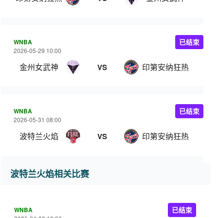
WNBA
已结束
2026-05-29 10:00
金州女武神
印第安纳狂热
VS
WNBA
已结束
2026-05-31 08:00
波特兰火焰
印第安纳狂热
VS
波特兰火焰相关比赛
WNBA
已结束