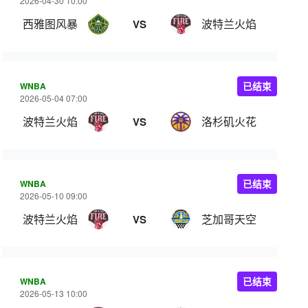
2026-04-30 10:00
西雅图风暴
波特兰火焰
VS
WNBA
已结束
2026-05-04 07:00
波特兰火焰
洛杉矶火花
VS
WNBA
已结束
2026-05-10 09:00
波特兰火焰
芝加哥天空
VS
WNBA
已结束
2026-05-13 10:00