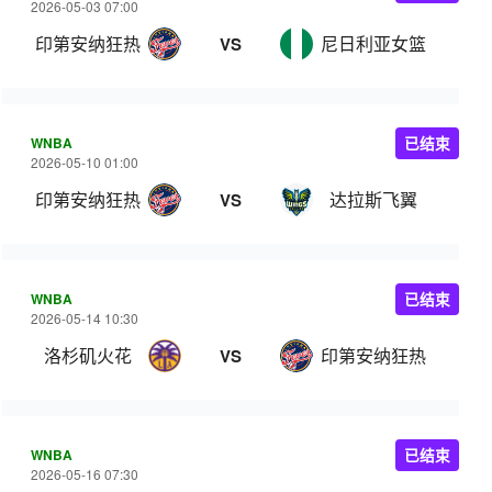
2026-05-03 07:00
印第安纳狂热
尼日利亚女篮
VS
WNBA
已结束
2026-05-10 01:00
印第安纳狂热
达拉斯飞翼
VS
WNBA
已结束
2026-05-14 10:30
洛杉矶火花
印第安纳狂热
VS
WNBA
已结束
2026-05-16 07:30