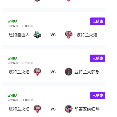
WNBA
已结束
2026-05-26 08:00
纽约自由人
波特兰火焰
VS
WNBA
已结束
2026-05-30 10:00
波特兰火焰
亚特兰大梦想
VS
WNBA
已结束
2026-05-31 08:00
波特兰火焰
印第安纳狂热
VS