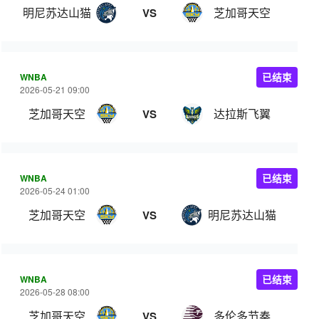
明尼苏达山猫
芝加哥天空
VS
WNBA
已结束
2026-05-21 09:00
芝加哥天空
达拉斯飞翼
VS
WNBA
已结束
2026-05-24 01:00
芝加哥天空
明尼苏达山猫
VS
WNBA
已结束
2026-05-28 08:00
芝加哥天空
多伦多节奏
VS