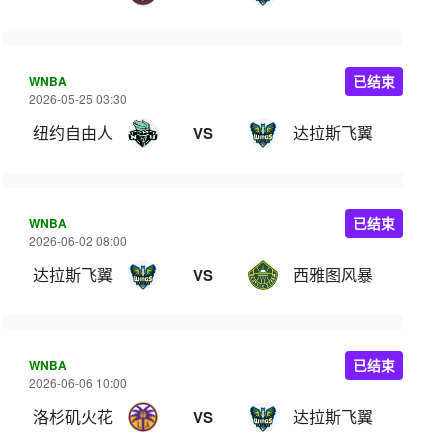
WNBA
已结束
2026-05-25 03:30
纽约自由人
达拉斯飞翼
VS
WNBA
已结束
2026-06-02 08:00
达拉斯飞翼
西雅图风暴
VS
WNBA
已结束
2026-06-06 10:00
洛杉矶火花
达拉斯飞翼
VS