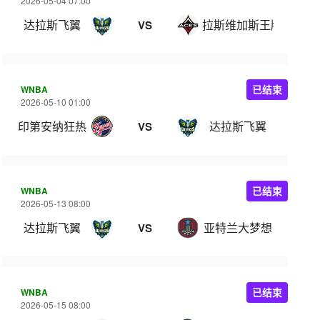
2026-05-04 07:00
达拉斯飞翼
拉斯维加斯王牌
VS
WNBA
已结束
2026-05-10 01:00
印第安纳狂热
达拉斯飞翼
VS
WNBA
已结束
2026-05-13 08:00
达拉斯飞翼
亚特兰大梦想
VS
WNBA
已结束
2026-05-15 08:00