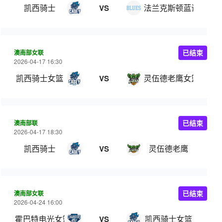
凯西骑士
法兰克斯顿蓝调
VS
澳南部女联
已结束
2026-04-17 16:30
凯西骑士女篮
灵伍德老鹰女篮
VS
澳南部联
已结束
2026-04-17 18:30
凯西骑士
灵伍德老鹰
VS
澳南部女联
已结束
2026-04-24 16:00
霍巴特电光女篮
凯西骑士女篮
VS