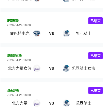
澳南部联
已结束
2026-04-24 18:00
霍巴特电光
凯西骑士
VS
澳南部女联
已结束
2026-04-25 16:30
北方力量女篮
凯西骑士女篮
VS
澳南部联
已结束
2026-04-25 18:30
北方力量
凯西骑士
VS