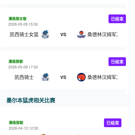
澳南部女联
已结束
2026-05-09 15:30
凯西骑士女篮
桑德林汉姆军刀女篮
VS
澳南部联
已结束
2026-05-09 17:30
凯西骑士
桑德林汉姆军刀
VS
墨尔本猛虎相关比赛
澳南部联
已结束
2026-04-12 12:30