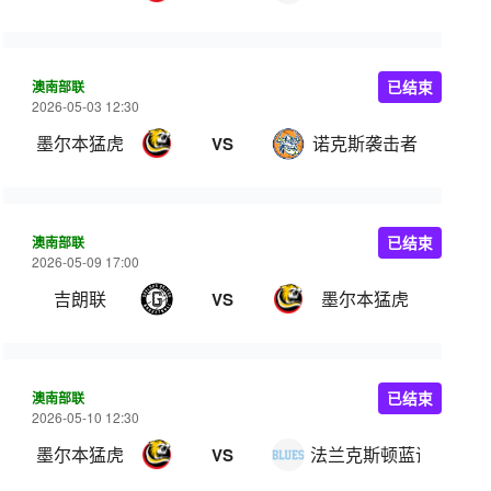
澳南部联
已结束
2026-05-03 12:30
墨尔本猛虎
诺克斯袭击者
VS
澳南部联
已结束
2026-05-09 17:00
吉朗联
墨尔本猛虎
VS
澳南部联
已结束
2026-05-10 12:30
墨尔本猛虎
法兰克斯顿蓝调
VS