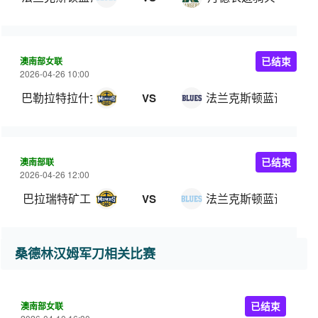
澳南部女联
已结束
2026-04-26 10:00
巴勒拉特拉什女篮
法兰克斯顿蓝调女篮
VS
澳南部联
已结束
2026-04-26 12:00
巴拉瑞特矿工
法兰克斯顿蓝调
VS
桑德林汉姆军刀相关比赛
澳南部女联
已结束