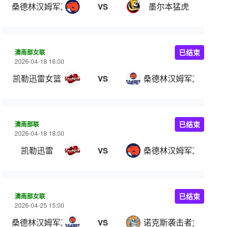
桑德林汉姆军刀
墨尔本猛虎
VS
澳南部女联
已结束
2026-04-18 16:00
凯勒迅雷女篮
桑德林汉姆军刀女篮
VS
澳南部联
已结束
2026-04-18 18:00
凯勒迅雷
桑德林汉姆军刀
VS
澳南部女联
已结束
2026-04-25 15:00
桑德林汉姆军刀女篮
诺克斯袭击者女篮
VS