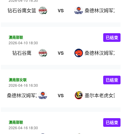
2026-04-10 16:30
钻石谷鹰女篮
桑德林汉姆军刀女篮
VS
澳南部联
已结束
2026-04-10 18:30
钻石谷鹰
桑德林汉姆军刀
VS
澳南部女联
已结束
2026-04-16 16:30
桑德林汉姆军刀女篮
墨尔本老虎女篮
VS
澳南部联
已结束
2026-04-16 18:30