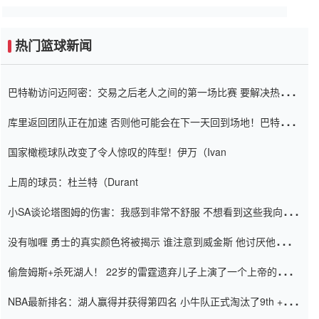
热门篮球新闻
巴特勒访问迈阿密：交易之后老人之间的第一场比赛 要解决热情的
怨恨
库里返回团队正在加速 否则他可能会在下一天回到场地！巴特勒迈
阿密的纸牌游戏引起了人们的关注
国家橄榄球队改变了令人惊叹的阵型！伊万（Ivan
上周的球员：杜兰特（Durant
小SA谈论塔图姆的伤害：我感到非常不舒服 不想看到这些我向他
道歉
没有咖喱 勇士的真实颜色将被揭示 谁注意到威金斯 他讨厌他的老
老板
偷詹姆斯+杀死湖人！ 22岁的雷霆遗弃儿子上演了一个上帝的剧
本：疯狂的反击争夺1亿元人民币的合同
NBA最新排名：湖人赢得并获得第四名 小牛队正式淘汰了9th + 76
人