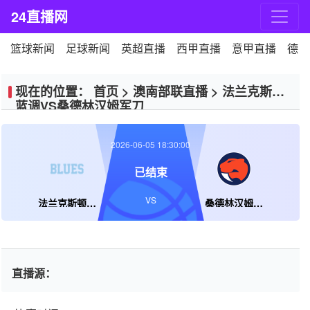
24直播网
篮球新闻
足球新闻
英超直播
西甲直播
意甲直播
德甲
现在的位置：
首页
>
澳南部联直播
>
法兰克斯顿
蓝调VS桑德林汉姆军刀
2026-06-05 18:30:00
已结束
VS
法兰克斯顿蓝调
桑德林汉姆军刀
直播源：