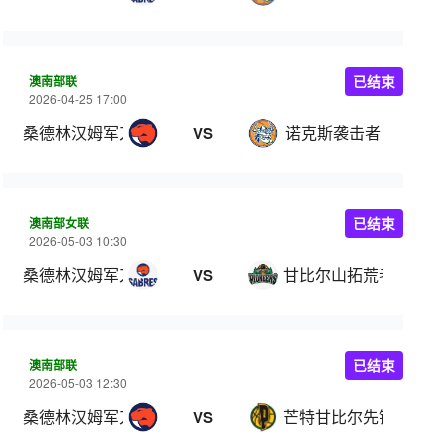
澳南部联
已结束
2026-04-25 17:00
桑德林汉姆军刀
诺克斯袭击者
VS
澳南部女联
已结束
2026-05-03 10:30
桑德林汉姆军刀女篮
甘比尔山拓荒者女篮
VS
澳南部联
已结束
2026-05-03 12:30
桑德林汉姆军刀
芒特甘比尔先锋
VS