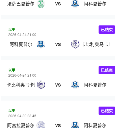
法萨巴夏普尔
阿科夏普尔
VS
以甲
已结束
2026-04-24 21:00
阿科夏普尔
卡比利奥马卡比
VS
以甲
已结束
2026-04-24 21:00
卡比利奥马卡比
阿科夏普尔
VS
以甲
已结束
2026-04-30 23:45
阿富拉夏普尔
阿科夏普尔
VS