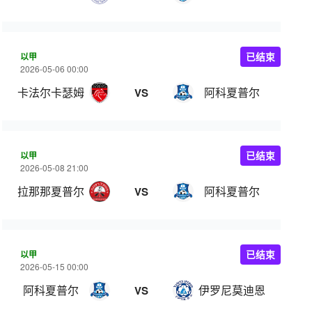
以甲
已结束
2026-05-06 00:00
卡法尔卡瑟姆
阿科夏普尔
VS
以甲
已结束
2026-05-08 21:00
拉那那夏普尔
阿科夏普尔
VS
以甲
已结束
2026-05-15 00:00
阿科夏普尔
伊罗尼莫迪恩
VS