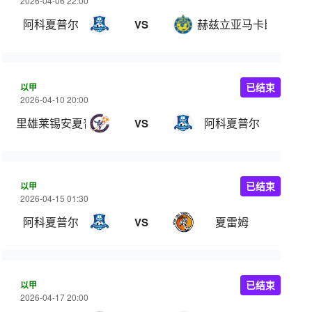
2026-04-06 22:00
阿科夏普尔
赫兹立亚马卡比
VS
以甲
已结束
2026-04-10 20:00
里雄莱锡安夏普尔
阿科夏普尔
VS
以甲
已结束
2026-04-15 01:30
阿科夏普尔
夏雷姆
VS
以甲
已结束
2026-04-17 20:00