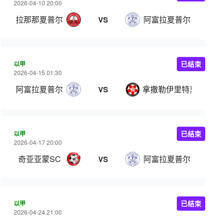
2026-04-10 20:00
拉那那夏普尔
阿富拉夏普尔
VS
以甲
已结束
2026-04-15 01:30
阿富拉夏普尔
拿撒勒伊里特夏普尔
VS
以甲
已结束
2026-04-17 20:00
奇亚亚蒙SC
阿富拉夏普尔
VS
以甲
已结束
2026-04-24 21:00