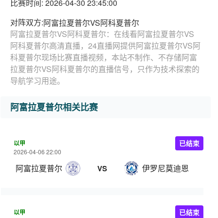
比赛时间: 2026-04-30 23:45:00
对阵双方:
阿富拉夏普尔VS阿科夏普尔
阿富拉夏普尔VS阿科夏普尔：在线看阿富拉夏普尔VS
阿科夏普尔高清直播，24直播网提供阿富拉夏普尔VS阿
科夏普尔现场比赛直播视频，本站不制作、不存储阿富
拉夏普尔VS阿科夏普尔的直播信号，只作为技术探索的
导航学习用途。
阿富拉夏普尔相关比赛
以甲
已结束
2026-04-06 22:00
阿富拉夏普尔
伊罗尼莫迪恩
VS
以甲
已结束