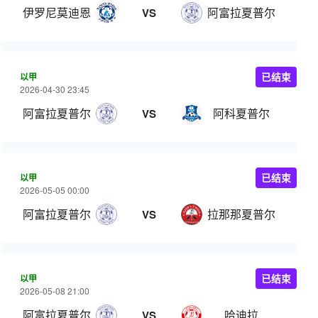
伊罗尼莫迪恩
阿富拉夏普尔
VS
以甲
已结束
2026-04-30 23:45
阿富拉夏普尔
阿科夏普尔
VS
以甲
已结束
2026-05-05 00:00
阿富拉夏普尔
拉那那夏普尔
VS
以甲
已结束
2026-05-08 21:00
阿富拉夏普尔
哈迪拉
VS