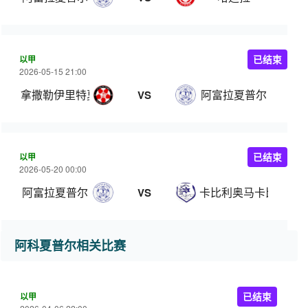
以甲
已结束
2026-05-15 21:00
拿撒勒伊里特夏普尔
阿富拉夏普尔
VS
以甲
已结束
2026-05-20 00:00
阿富拉夏普尔
卡比利奥马卡比
VS
阿科夏普尔相关比赛
以甲
已结束