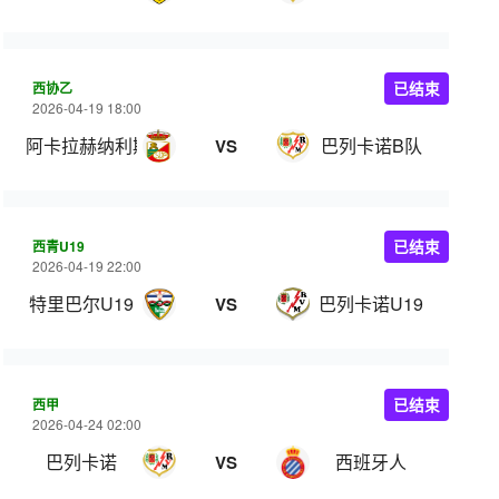
西协乙
已结束
2026-04-19 18:00
阿卡拉赫纳利斯
巴列卡诺B队
VS
西青U19
已结束
2026-04-19 22:00
特里巴尔U19
巴列卡诺U19
VS
西甲
已结束
2026-04-24 02:00
巴列卡诺
西班牙人
VS