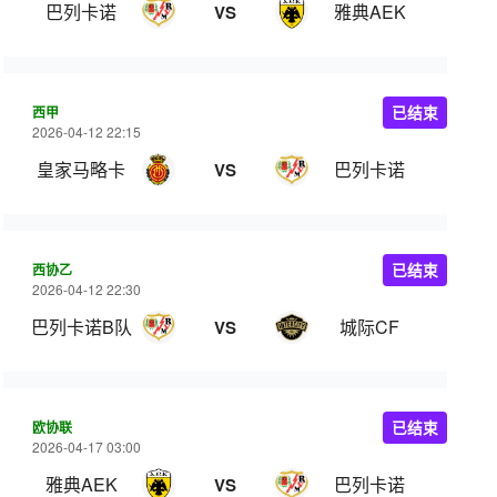
巴列卡诺
雅典AEK
VS
西甲
已结束
2026-04-12 22:15
皇家马略卡
巴列卡诺
VS
西协乙
已结束
2026-04-12 22:30
巴列卡诺B队
城际CF
VS
欧协联
已结束
2026-04-17 03:00
雅典AEK
巴列卡诺
VS