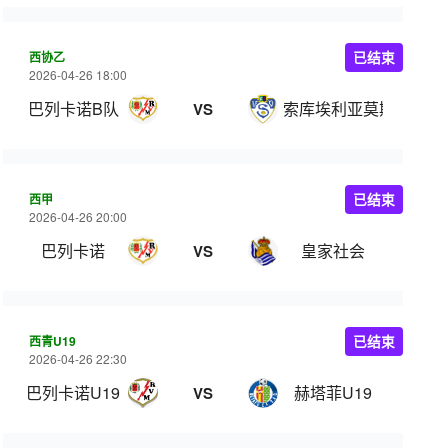
西协乙
已结束
2026-04-26 18:00
巴列卡诺B队
索库埃利亚莫斯
VS
西甲
已结束
2026-04-26 20:00
巴列卡诺
皇家社会
VS
西青U19
已结束
2026-04-26 22:30
巴列卡诺U19
赫塔菲U19
VS