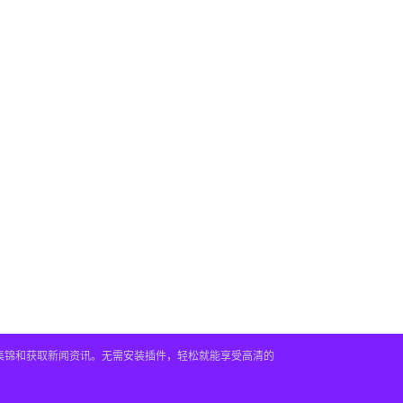
频集锦和获取新闻资讯。无需安装插件，轻松就能享受高清的