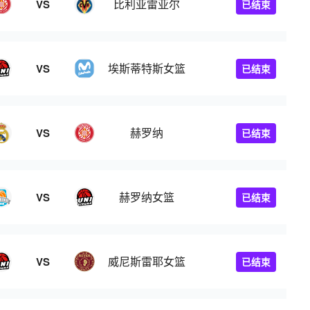
比利亚雷亚尔
VS
已结束
埃斯蒂特斯女篮
VS
已结束
赫罗纳
VS
已结束
赫罗纳女篮
VS
已结束
威尼斯雷耶女篮
VS
已结束