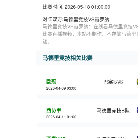
比赛时间: 2026-05-18 01:00:00
对阵双方:
马德里竞技VS赫罗纳
马德里竞技VS赫罗纳：在线看马德里竞技V
比赛直播视频，本站不制作、不存储马德里
途。
马德里竞技相关比赛
欧冠
巴塞罗那
2026-04-09 03:00
西协甲
马德里竞技B队
2026-04-11 01:00